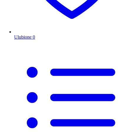
Ulubione
0