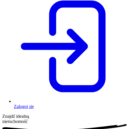
Zaloguj się
Znajdź idealną
nieruchomość