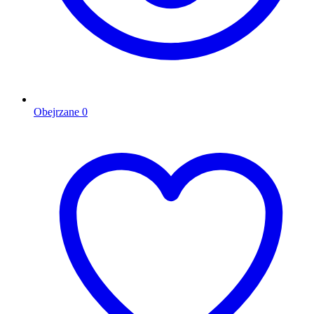
Obejrzane
0