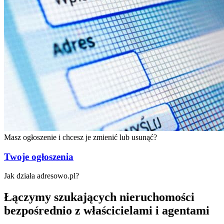
Masz ogłoszenie i chcesz je
zmienić lub usunąć?
Twoje ogłoszenia
Jak działa adresowo.pl?
Łączymy szukających nieruchomości
bezpośrednio
z właścicielami
i agentami