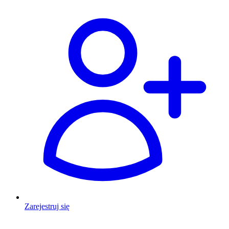
Zarejestruj się