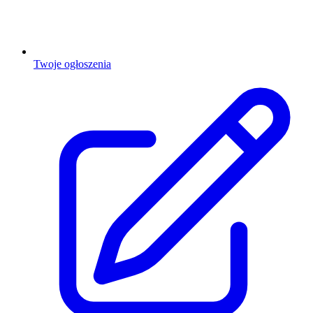
Twoje ogłoszenia