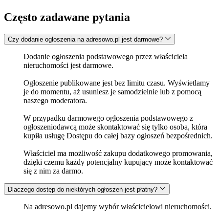
Często zadawane pytania
Czy dodanie ogłoszenia na adresowo.pl jest darmowe?
Dodanie ogłoszenia podstawowego przez właściciela
nieruchomości jest darmowe.
Ogłoszenie publikowane jest bez limitu czasu. Wyświetlamy
je do momentu, aż usuniesz je samodzielnie lub z pomocą
naszego moderatora.
W przypadku darmowego ogłoszenia podstawowego z
ogłoszeniodawcą może skontaktować się tylko osoba, która
kupiła usługę Dostępu do całej bazy ogłoszeń bezpośrednich.
Właściciel ma możliwość zakupu dodatkowego promowania,
dzięki czemu każdy potencjalny kupujący może kontaktować
się z nim za darmo.
Dlaczego dostęp do niektórych ogłoszeń jest płatny?
Na adresowo.pl dajemy wybór właścicielowi nieruchomości.