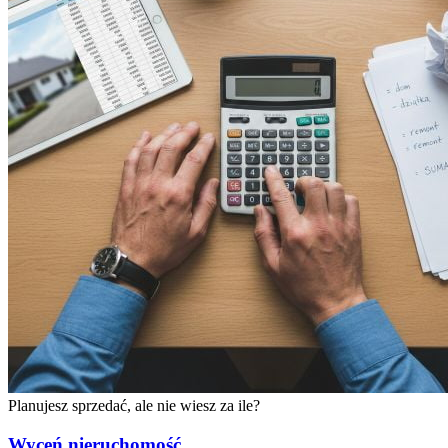
Planujesz sprzedać, ale
nie wiesz za ile?
Wyceń nieruchomość