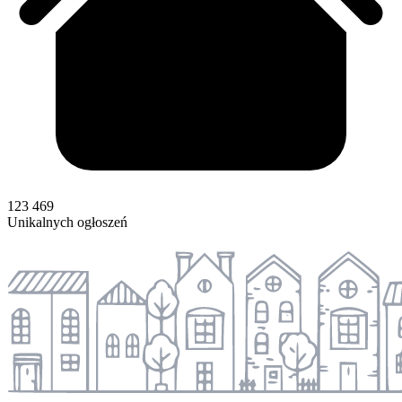
123 469
Unikalnych ogłoszeń