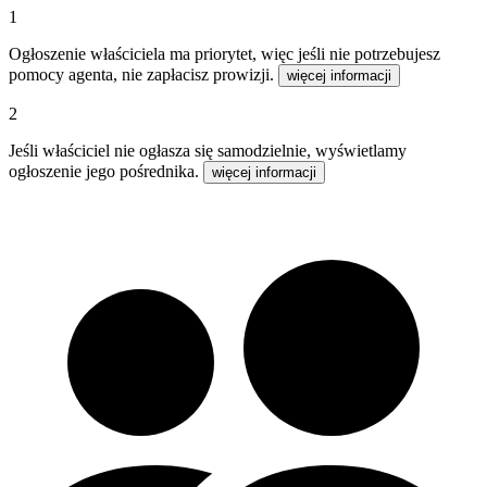
1
Ogłoszenie właściciela ma priorytet, więc jeśli nie potrzebujesz
pomocy agenta, nie zapłacisz prowizji.
więcej informacji
2
Jeśli właściciel nie ogłasza się samodzielnie, wyświetlamy
ogłoszenie jego pośrednika.
więcej informacji