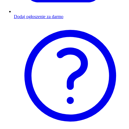
Dodaj ogłoszenie za darmo