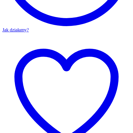
Jak działamy?