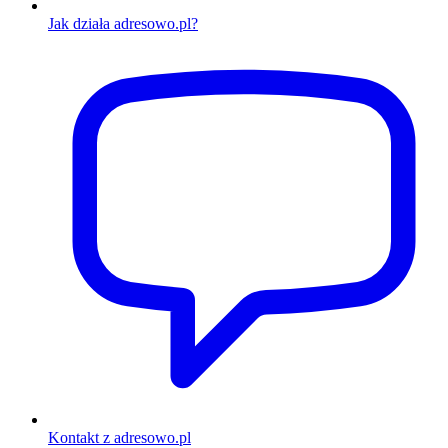
Jak działa adresowo.pl?
Kontakt z adresowo.pl