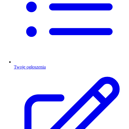
Twoje ogłoszenia