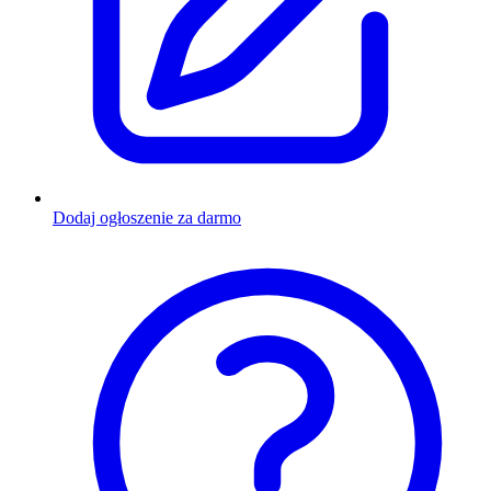
Dodaj ogłoszenie za darmo