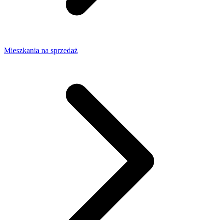
Mieszkania na sprzedaż