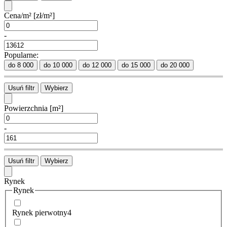
Cena/m²
[zł/m²]
-
Popularne:
do 8 000
do 10 000
do 12 000
do 15 000
do 20 000
Usuń filtr
Wybierz
Powierzchnia
[m²]
-
Usuń filtr
Wybierz
Rynek
Rynek
Rynek pierwotny
4