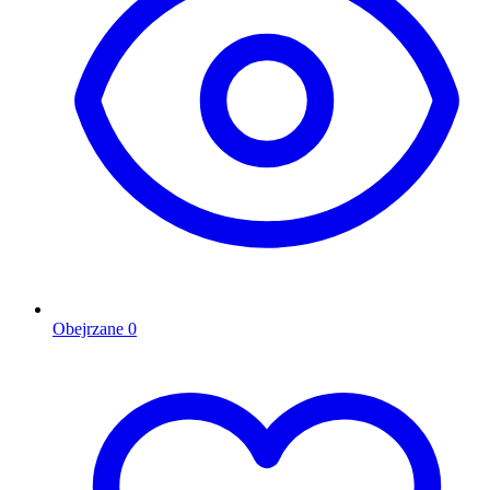
Obejrzane
0