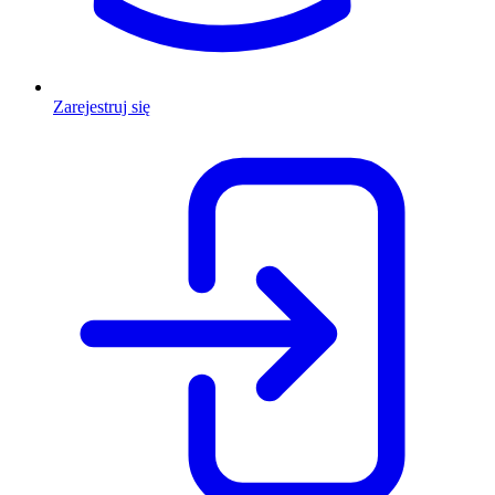
Zarejestruj się