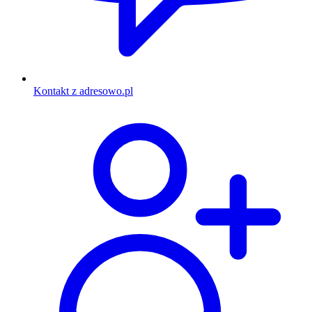
Kontakt z adresowo.pl