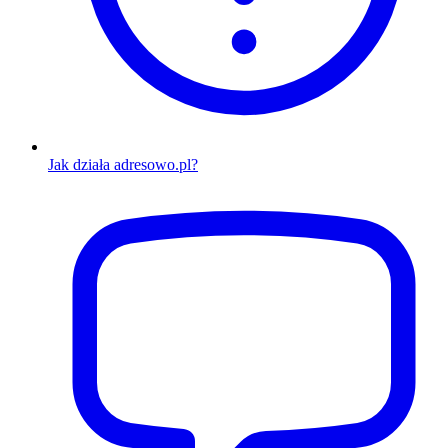
Jak działa adresowo.pl?