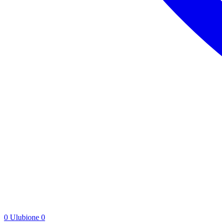
0
Ulubione
0