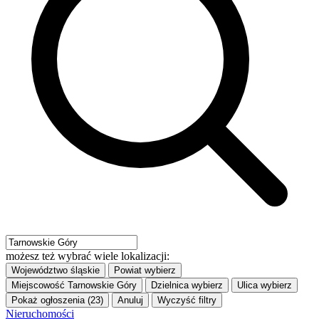
możesz też wybrać wiele lokalizacji:
Województwo
śląskie
Powiat
wybierz
Miejscowość
Tarnowskie Góry
Dzielnica
wybierz
Ulica
wybierz
Pokaż ogłoszenia (23)
Anuluj
Wyczyść filtry
Nieruchomości