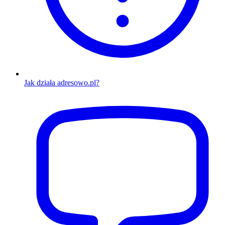
Jak działa adresowo.pl?