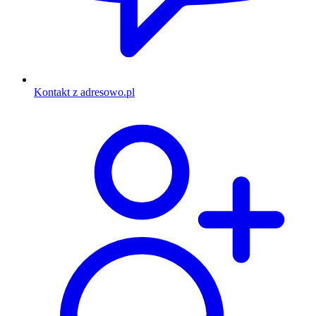
Kontakt z adresowo.pl