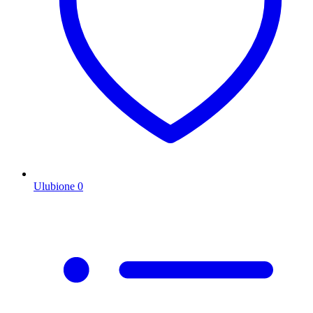
Ulubione
0