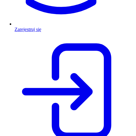
Zarejestruj się