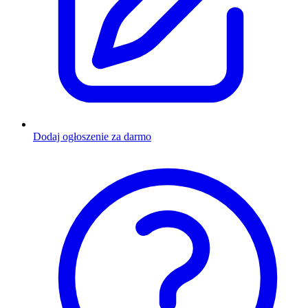
Dodaj ogłoszenie za darmo