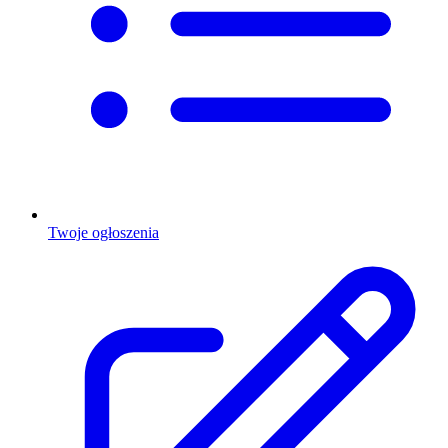
Twoje ogłoszenia