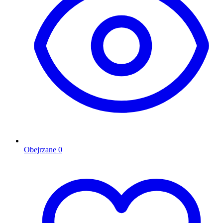
Obejrzane
0