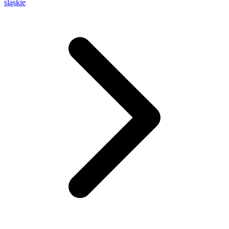
śląskie