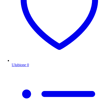
Ulubione
0