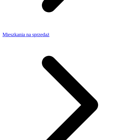
Mieszkania na sprzedaż