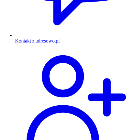
Kontakt z adresowo.pl