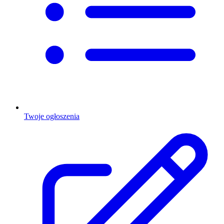
Twoje ogłoszenia