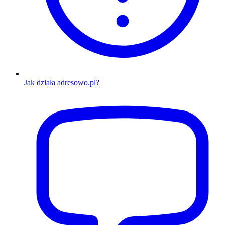
Jak działa adresowo.pl?