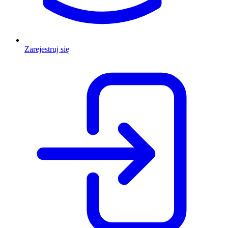
Zarejestruj się