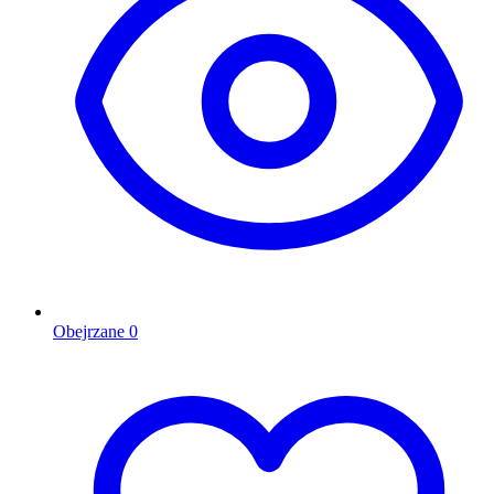
Obejrzane
0