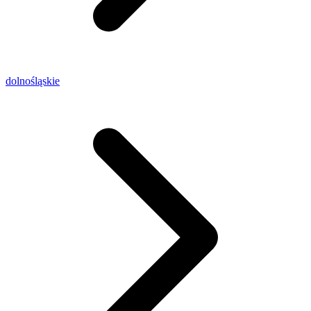
dolnośląskie