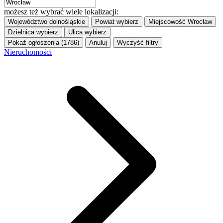
możesz też wybrać wiele lokalizacji:
Województwo
dolnośląskie
Powiat
wybierz
Miejscowość
Wrocław
Dzielnica
wybierz
Ulica
wybierz
Pokaż ogłoszenia (1786)
Anuluj
Wyczyść filtry
Nieruchomości