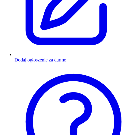
Dodaj ogłoszenie za darmo