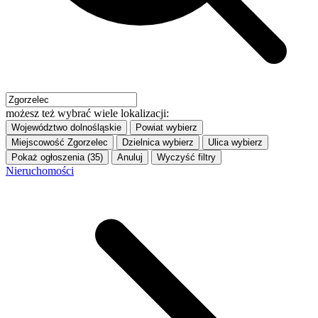
możesz też wybrać wiele lokalizacji:
Województwo
dolnośląskie
Powiat
wybierz
Miejscowość
Zgorzelec
Dzielnica
wybierz
Ulica
wybierz
Pokaż ogłoszenia (35)
Anuluj
Wyczyść filtry
Nieruchomości