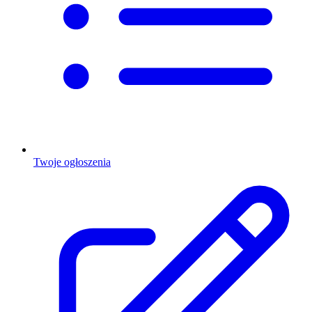
Twoje ogłoszenia