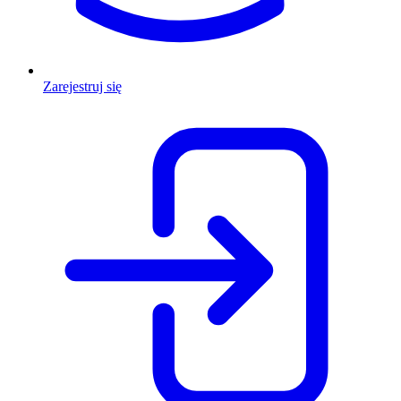
Zarejestruj się