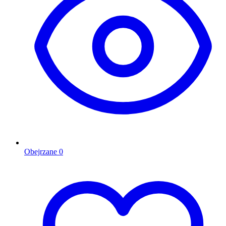
Obejrzane
0