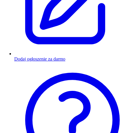
Dodaj ogłoszenie za darmo