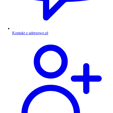
Kontakt z adresowo.pl