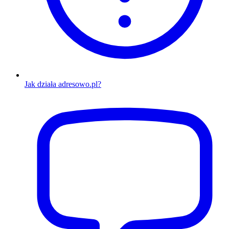
Jak działa adresowo.pl?