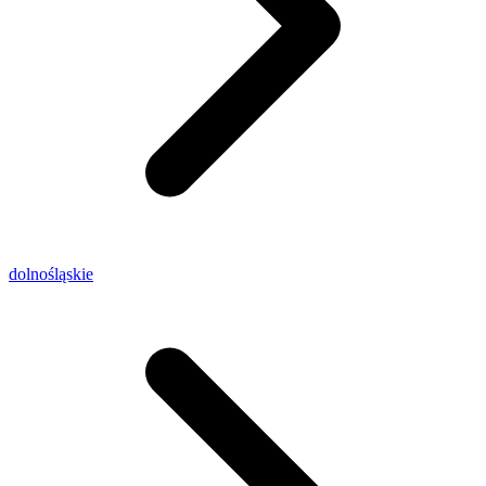
dolnośląskie