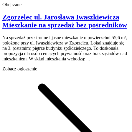
Obejrzane
Zgorzelec
ul. Jarosława Iwaszkiewicza
Mieszkanie na sprzedaż
bez pośredników
Na sprzedaż przestronne i jasne mieszkanie o powierzchni 55,6 m²,
położone przy ul. Iwaszkiewicza w Zgorzelcu. Lokal znajduje się
na 3. (ostatnim) piętrze budynku spółdzielczego. To doskonała
propozycja dla osób ceniących prywatność oraz brak sąsiadów nad
mieszkaniem. W skład mieszkania wchodzą: ...
Zobacz ogłoszenie