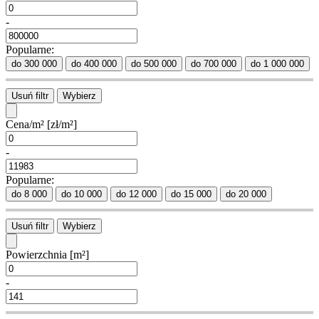
-
Popularne:
do 300 000
do 400 000
do 500 000
do 700 000
do 1 000 000
Usuń filtr
Wybierz
Cena/m²
[zł/m²]
-
Popularne:
do 8 000
do 10 000
do 12 000
do 15 000
do 20 000
Usuń filtr
Wybierz
Powierzchnia
[m²]
-