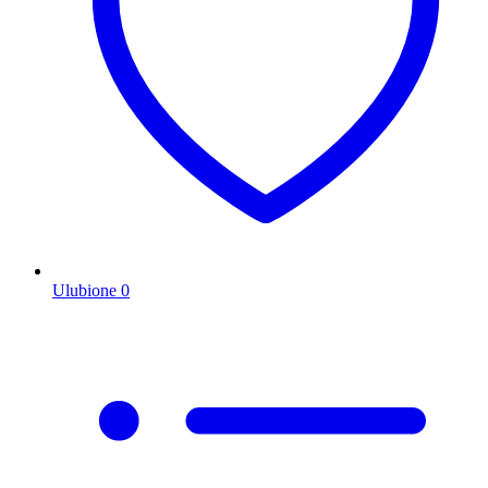
Ulubione
0