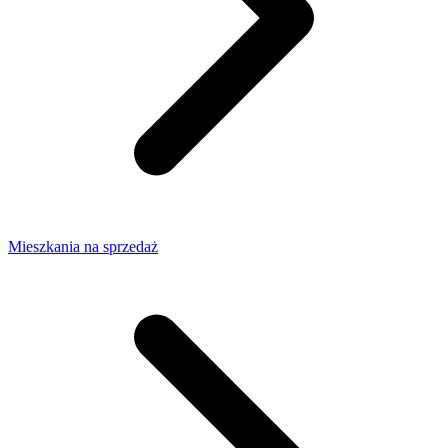
Mieszkania na sprzedaż