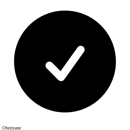
Obejrzane