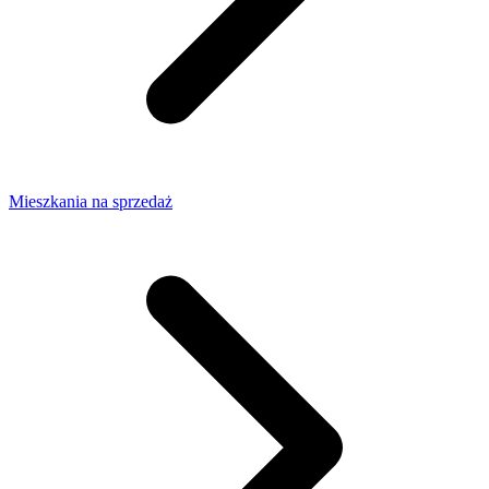
Mieszkania na sprzedaż