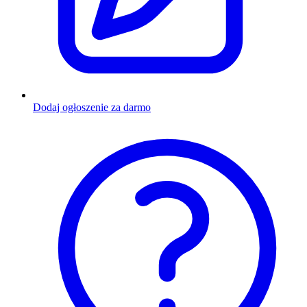
Dodaj ogłoszenie za darmo