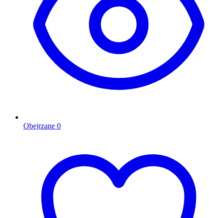
Obejrzane
0