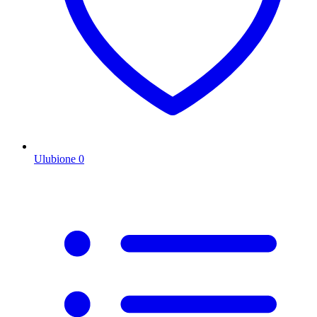
Ulubione
0