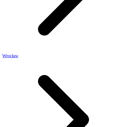
Wrocław