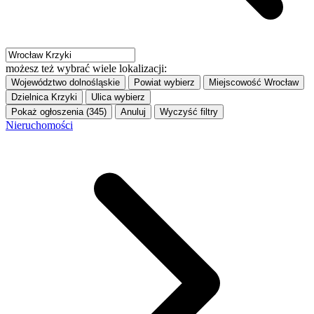
możesz też wybrać wiele lokalizacji:
Województwo
dolnośląskie
Powiat
wybierz
Miejscowość
Wrocław
Dzielnica
Krzyki
Ulica
wybierz
Pokaż ogłoszenia (345)
Anuluj
Wyczyść filtry
Nieruchomości