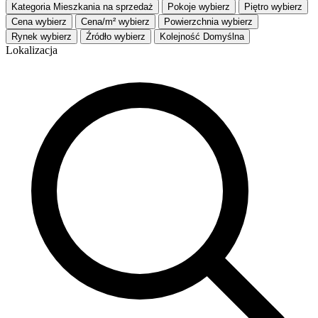
Kategoria
Mieszkania na sprzedaż
Pokoje
wybierz
Piętro
wybierz
Cena
wybierz
Cena/m²
wybierz
Powierzchnia
wybierz
Rynek
wybierz
Źródło
wybierz
Kolejność
Domyślna
Lokalizacja