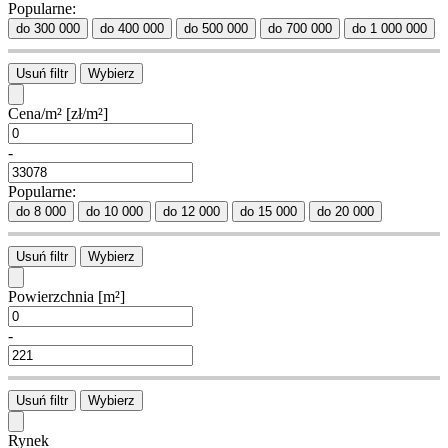
Popularne:
do 300 000
do 400 000
do 500 000
do 700 000
do 1 000 000
Usuń filtr
Wybierz
Cena/m²
[zł/m²]
-
Popularne:
do 8 000
do 10 000
do 12 000
do 15 000
do 20 000
Usuń filtr
Wybierz
Powierzchnia
[m²]
-
Usuń filtr
Wybierz
Rynek