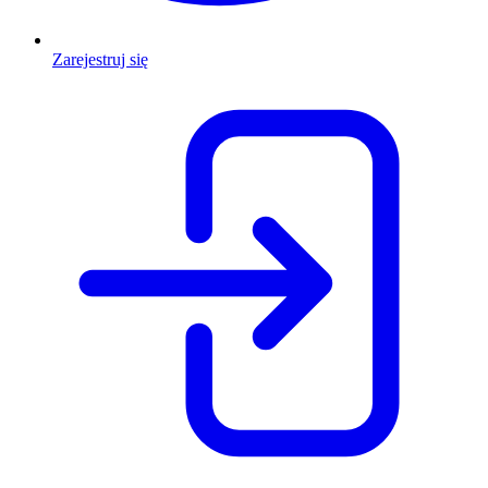
Zarejestruj się