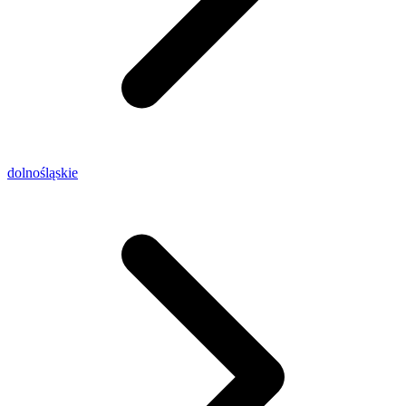
dolnośląskie