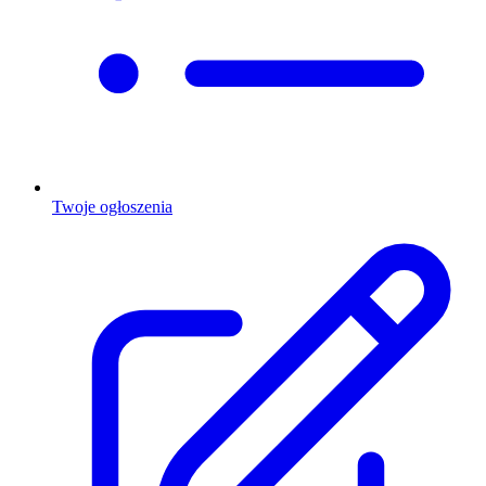
Twoje ogłoszenia