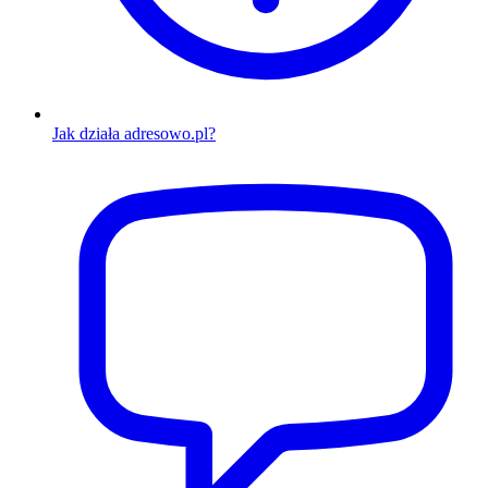
Jak działa adresowo.pl?