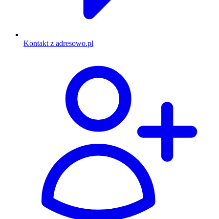
Kontakt z adresowo.pl