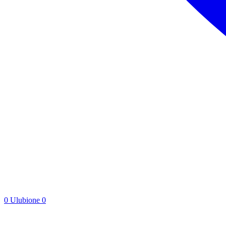
0
Ulubione
0