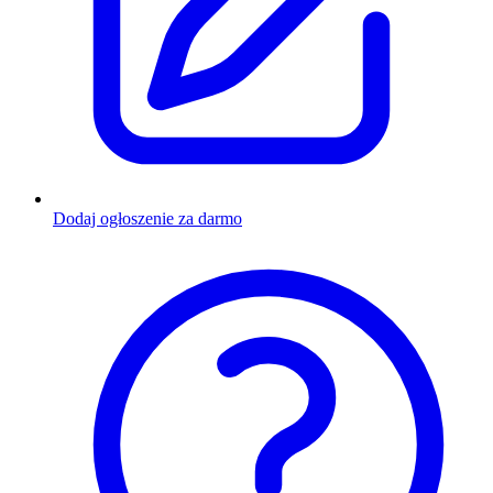
Dodaj ogłoszenie za darmo