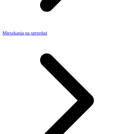
Mieszkania na sprzedaż