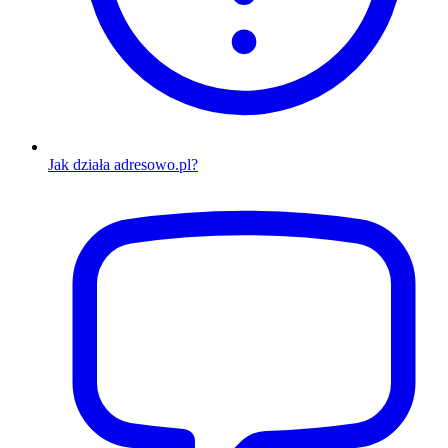
Jak działa adresowo.pl?