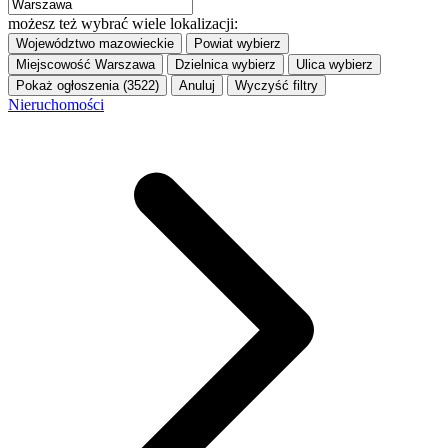
możesz też wybrać wiele lokalizacji:
Województwo
mazowieckie
Powiat
wybierz
Miejscowość
Warszawa
Dzielnica
wybierz
Ulica
wybierz
Pokaż ogłoszenia (3522)
Anuluj
Wyczyść filtry
Nieruchomości