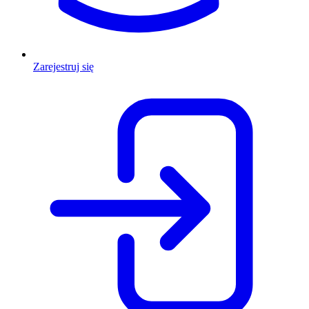
Zarejestruj się