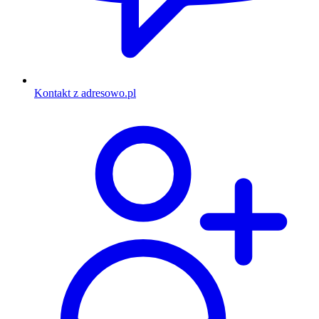
Kontakt z adresowo.pl