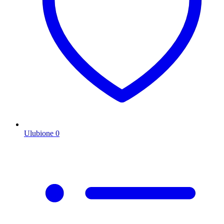
Ulubione
0