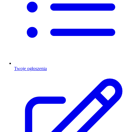
Twoje ogłoszenia