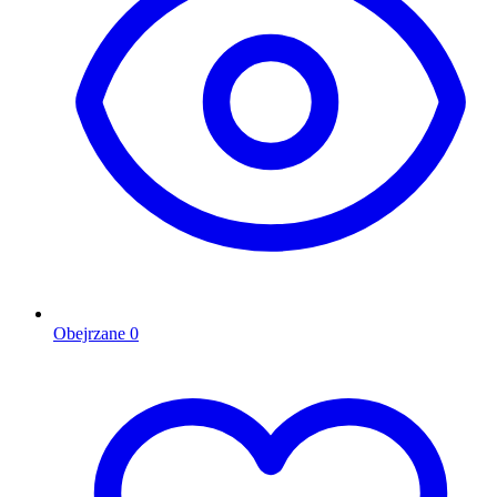
Obejrzane
0