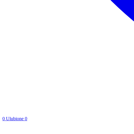
0
Ulubione
0