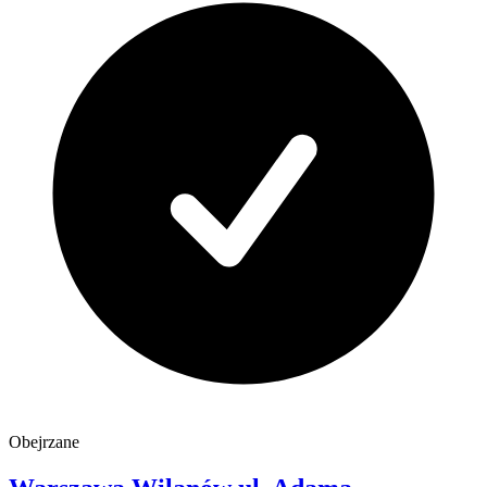
Obejrzane