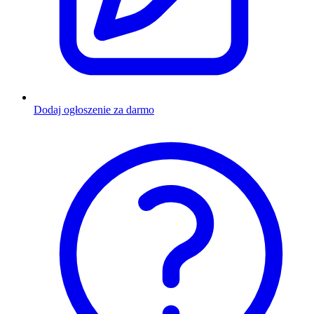
Dodaj ogłoszenie za darmo