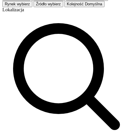
Rynek
wybierz
Źródło
wybierz
Kolejność
Domyślna
Lokalizacja