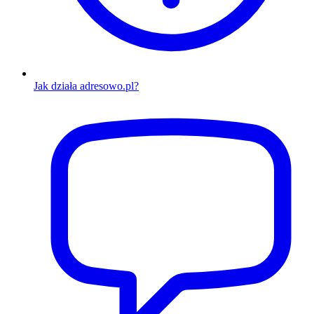
Jak działa adresowo.pl?