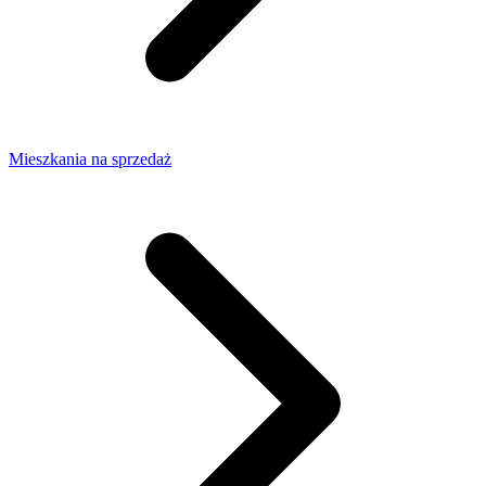
Mieszkania na sprzedaż