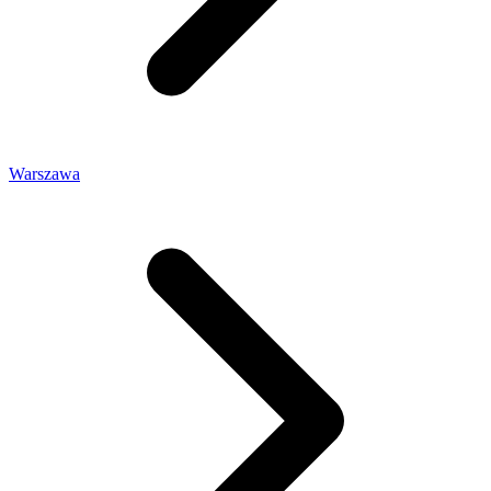
Warszawa