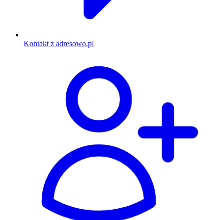
Kontakt z adresowo.pl