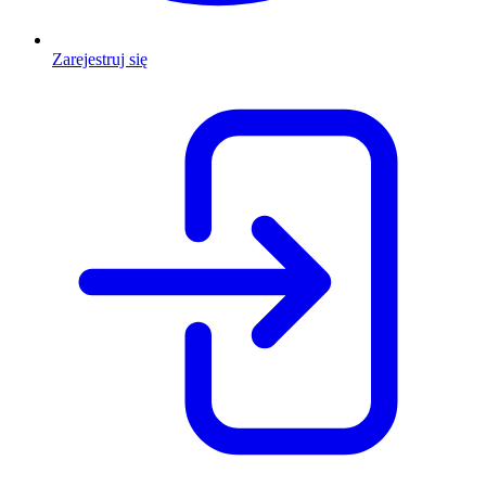
Zarejestruj się