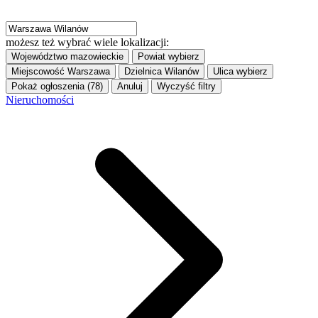
możesz też wybrać wiele lokalizacji:
Województwo
mazowieckie
Powiat
wybierz
Miejscowość
Warszawa
Dzielnica
Wilanów
Ulica
wybierz
Pokaż ogłoszenia (78)
Anuluj
Wyczyść filtry
Nieruchomości