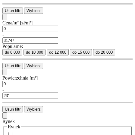
Usuń filtr
Wybierz
Cena/m²
[zł/m²]
-
Popularne:
do 8 000
do 10 000
do 12 000
do 15 000
do 20 000
Usuń filtr
Wybierz
Powierzchnia
[m²]
-
Usuń filtr
Wybierz
Rynek
Rynek