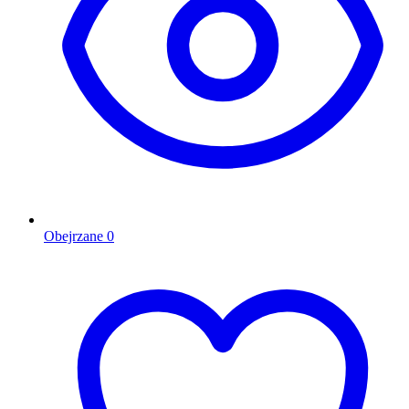
Obejrzane
0