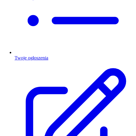
Twoje ogłoszenia