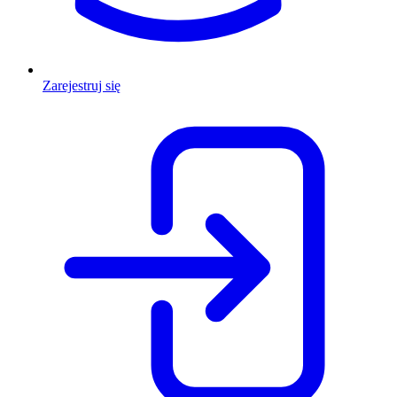
Zarejestruj się