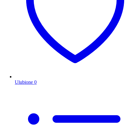
Ulubione
0