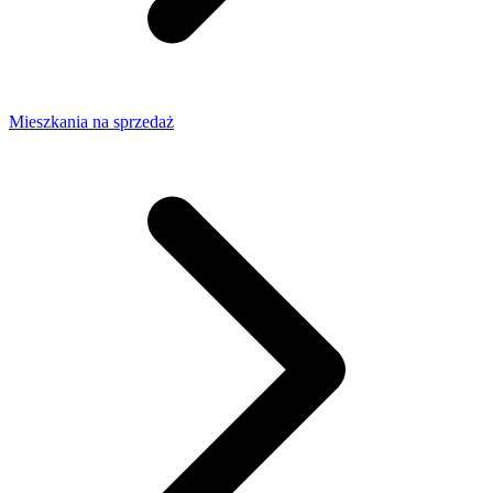
Mieszkania na sprzedaż