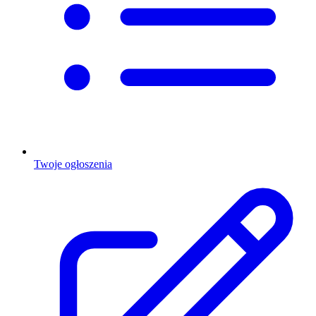
Twoje ogłoszenia