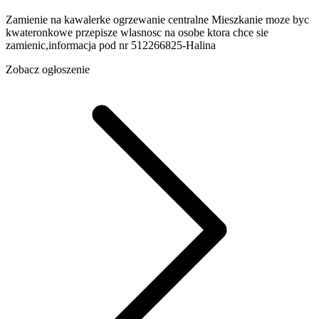
Zamienie na kawalerke ogrzewanie centralne Mieszkanie moze byc
kwateronkowe przepisze wlasnosc na osobe ktora chce sie
zamienic,informacja pod nr 512266825-Halina
Zobacz ogłoszenie