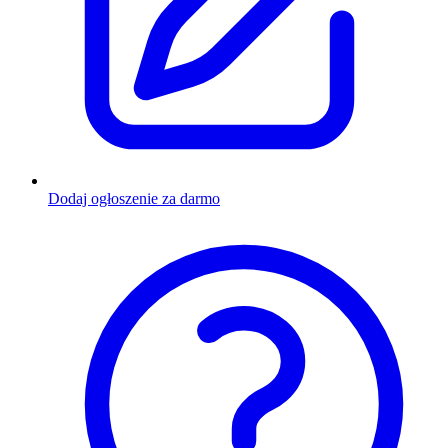
Dodaj ogłoszenie za darmo