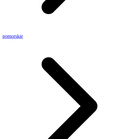
pomorskie