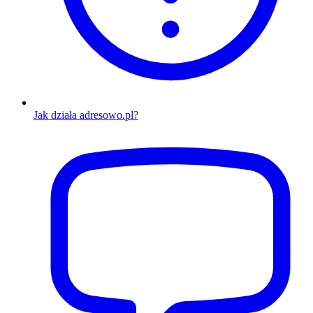
Jak działa adresowo.pl?