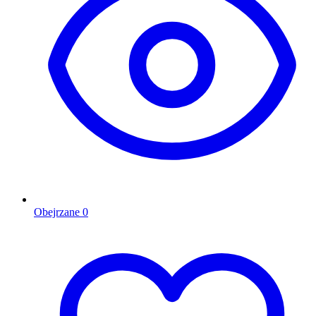
Obejrzane
0