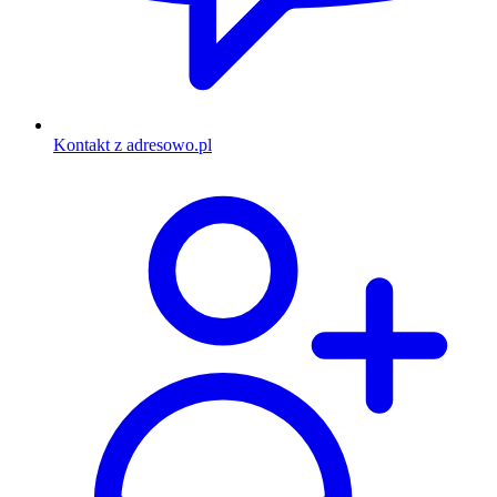
Kontakt z adresowo.pl