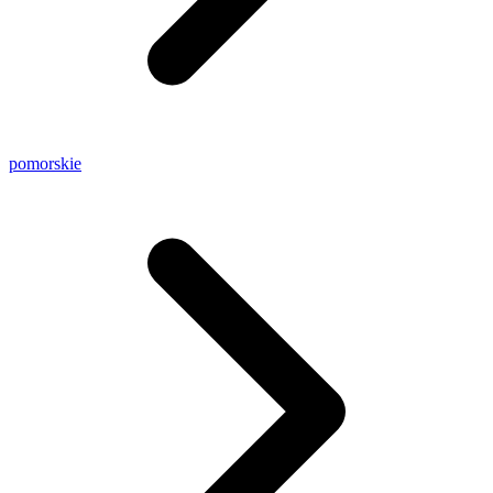
pomorskie