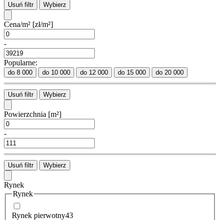
Usuń filtr
Wybierz
Cena/m²
[zł/m²]
-
Popularne:
do 8 000
do 10 000
do 12 000
do 15 000
do 20 000
Usuń filtr
Wybierz
Powierzchnia
[m²]
-
Usuń filtr
Wybierz
Rynek
Rynek
Rynek pierwotny
43