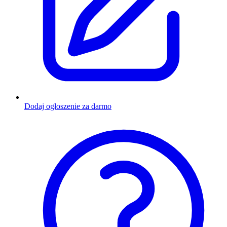
Dodaj ogłoszenie za darmo