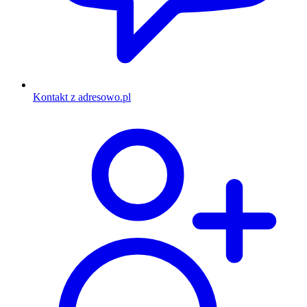
Kontakt z adresowo.pl