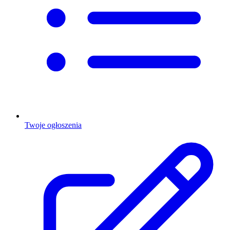
Twoje ogłoszenia