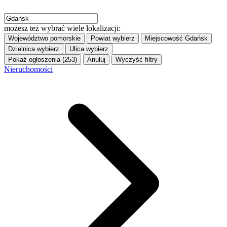
możesz też wybrać wiele lokalizacji:
Województwo
pomorskie
Powiat
wybierz
Miejscowość
Gdańsk
Dzielnica
wybierz
Ulica
wybierz
Pokaż ogłoszenia (253)
Anuluj
Wyczyść filtry
Nieruchomości