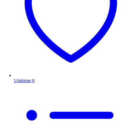
Ulubione
0