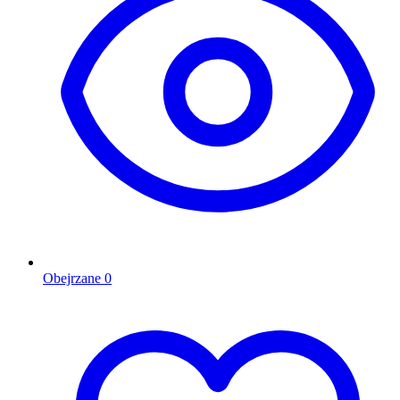
Obejrzane
0