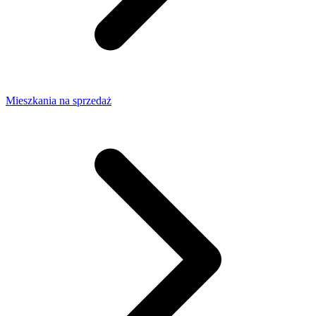
Mieszkania na sprzedaż