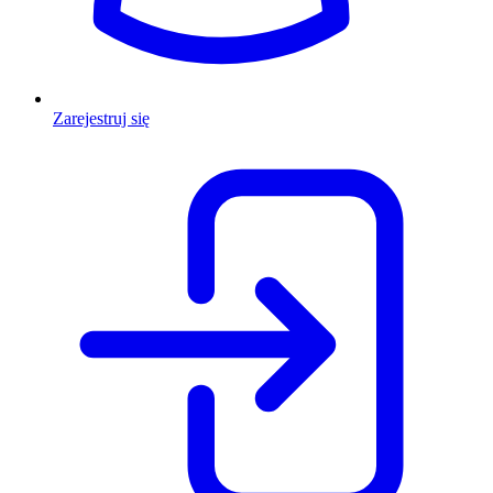
Zarejestruj się