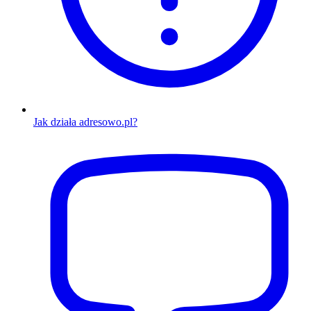
Jak działa adresowo.pl?