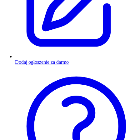
Dodaj ogłoszenie za darmo