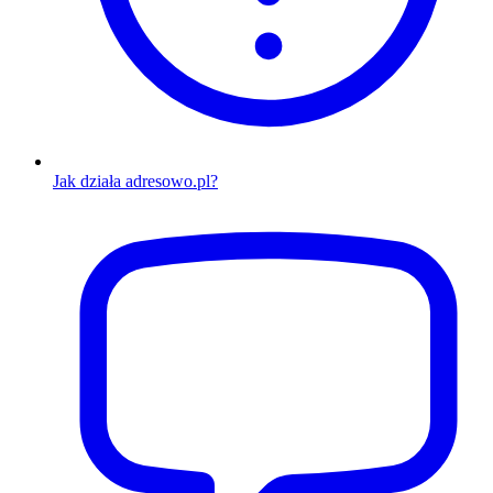
Jak działa adresowo.pl?