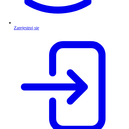
Zarejestruj się