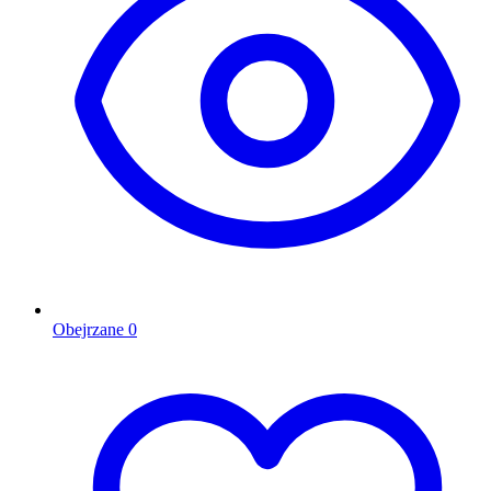
Obejrzane
0