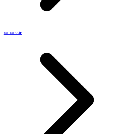
pomorskie