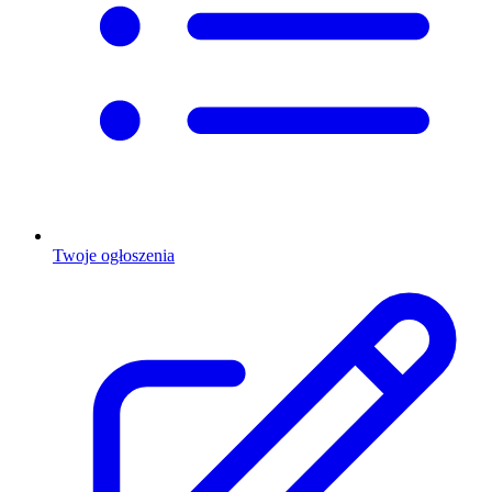
Twoje ogłoszenia