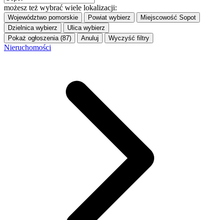
możesz też wybrać wiele lokalizacji:
Województwo
pomorskie
Powiat
wybierz
Miejscowość
Sopot
Dzielnica
wybierz
Ulica
wybierz
Pokaż ogłoszenia (87)
Anuluj
Wyczyść filtry
Nieruchomości