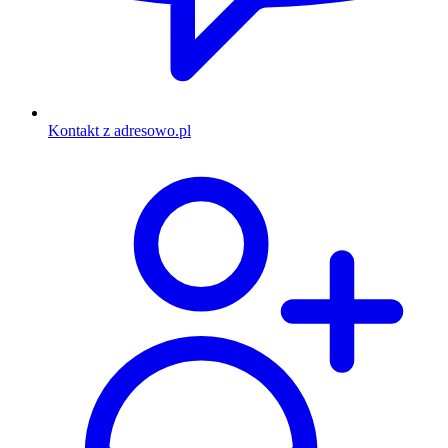
Kontakt z adresowo.pl