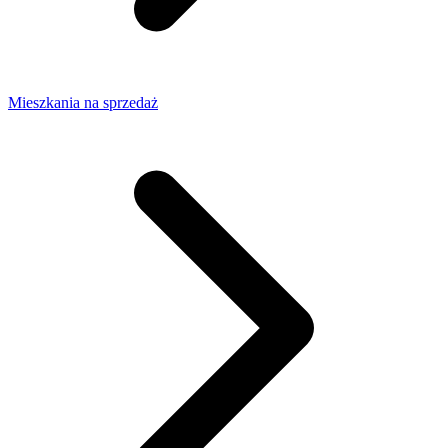
Mieszkania na sprzedaż