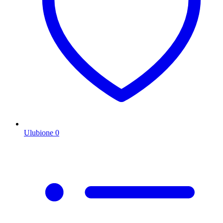
Ulubione
0