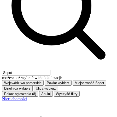
możesz też wybrać wiele lokalizacji:
Województwo
pomorskie
Powiat
wybierz
Miejscowość
Sopot
Dzielnica
wybierz
Ulica
wybierz
Pokaż ogłoszenia (8)
Anuluj
Wyczyść filtry
Nieruchomości