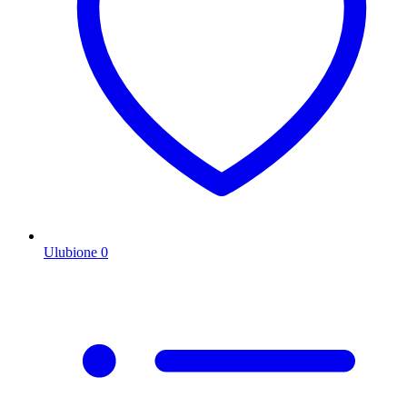
Ulubione
0