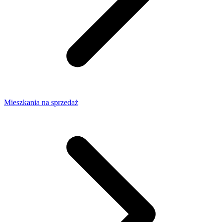
Mieszkania na sprzedaż