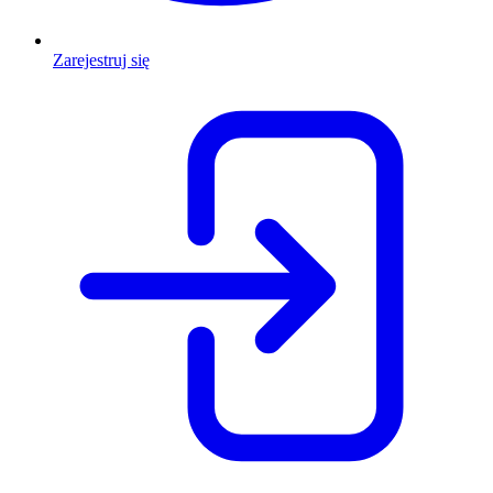
Zarejestruj się