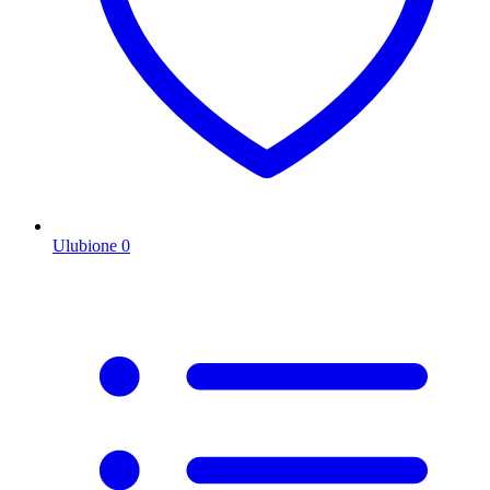
Ulubione
0