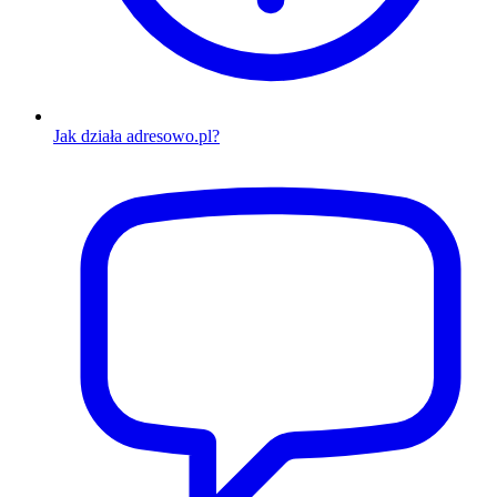
Jak działa adresowo.pl?