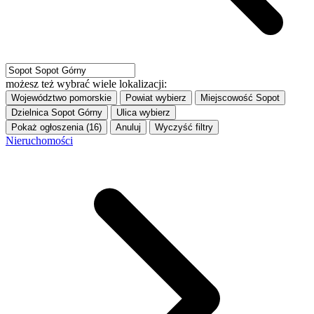
możesz też wybrać wiele lokalizacji:
Województwo
pomorskie
Powiat
wybierz
Miejscowość
Sopot
Dzielnica
Sopot Górny
Ulica
wybierz
Pokaż ogłoszenia (16)
Anuluj
Wyczyść filtry
Nieruchomości