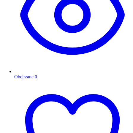
Obejrzane
0