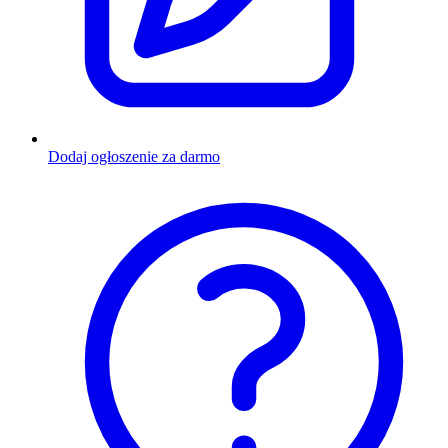
Dodaj ogłoszenie za darmo