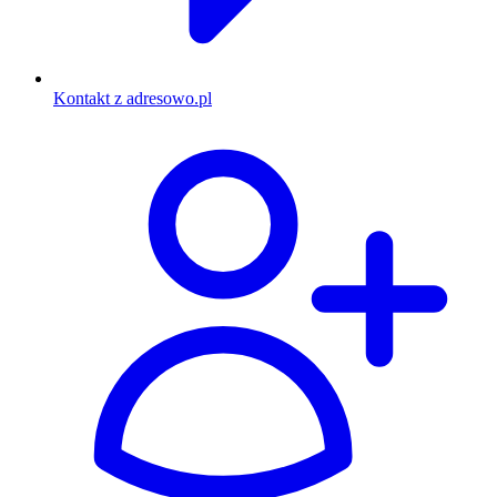
Kontakt z adresowo.pl