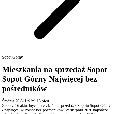
Sopot Górny
Mieszkania na sprzedaż Sopot
Sopot Górny
Najwięcej bez
pośredników
Średnia 20 841 zł/m²
16 ofert
Zobacz 16 aktualnych mieszkań na sprzedaż z Sopotu Sopot Górny
- najwięcej w Polsce bez pośredników. W sierpniu 2026 najtańsze