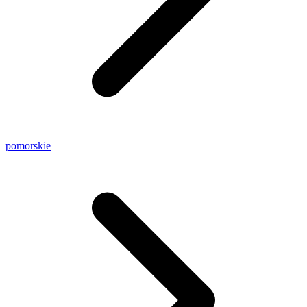
pomorskie