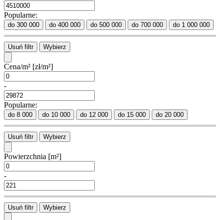
Popularne:
do 300 000
do 400 000
do 500 000
do 700 000
do 1 000 000
Usuń filtr
Wybierz
Cena/m²
[zł/m²]
-
Popularne:
do 8 000
do 10 000
do 12 000
do 15 000
do 20 000
Usuń filtr
Wybierz
Powierzchnia
[m²]
-
Usuń filtr
Wybierz