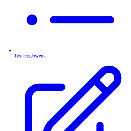
Twoje ogłoszenia