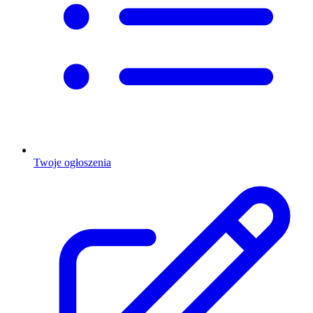
Twoje ogłoszenia