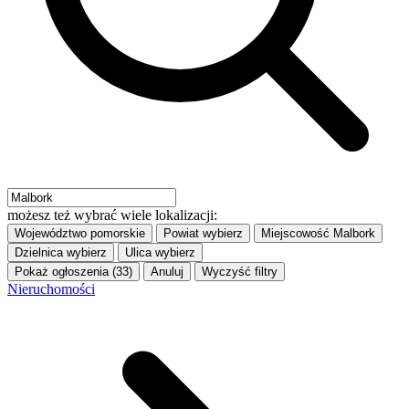
możesz też wybrać wiele lokalizacji:
Województwo
pomorskie
Powiat
wybierz
Miejscowość
Malbork
Dzielnica
wybierz
Ulica
wybierz
Pokaż ogłoszenia (33)
Anuluj
Wyczyść filtry
Nieruchomości