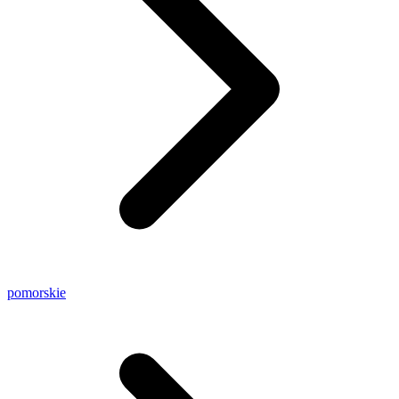
pomorskie