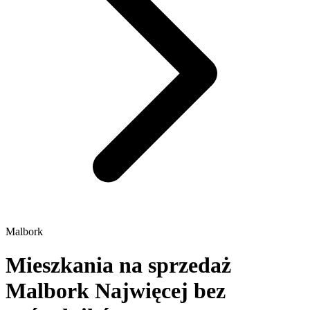
Malbork
Mieszkania na sprzedaż
Malbork
Najwięcej bez