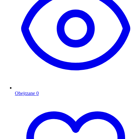
Obejrzane
0