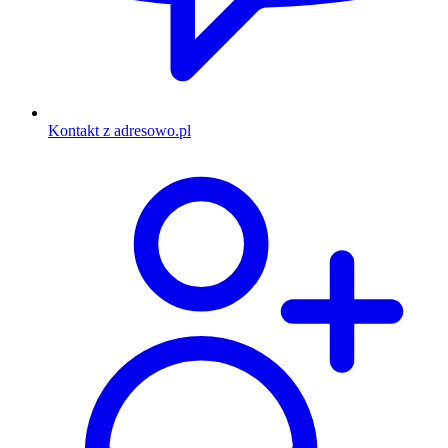
Kontakt z adresowo.pl