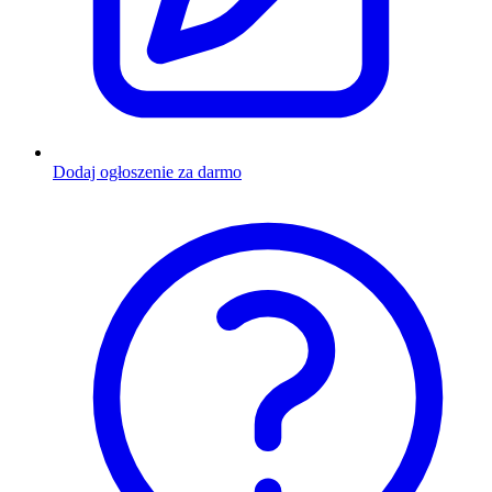
Dodaj ogłoszenie za darmo