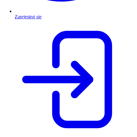
Zarejestruj się