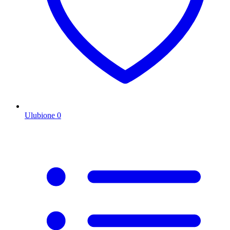
Ulubione
0