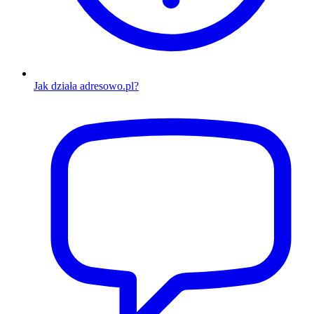
Jak działa adresowo.pl?