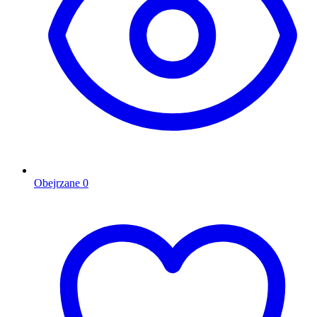
Obejrzane
0