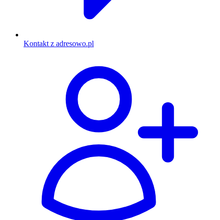
Kontakt z adresowo.pl