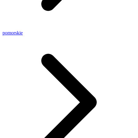
pomorskie