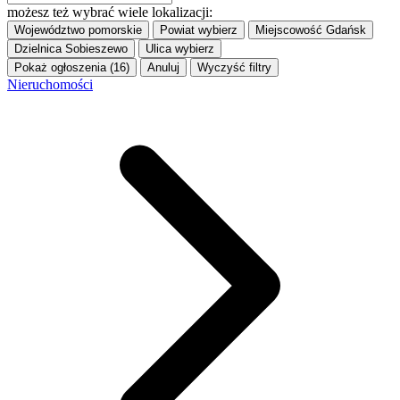
możesz też wybrać wiele lokalizacji:
Województwo
pomorskie
Powiat
wybierz
Miejscowość
Gdańsk
Dzielnica
Sobieszewo
Ulica
wybierz
Pokaż ogłoszenia (16)
Anuluj
Wyczyść filtry
Nieruchomości