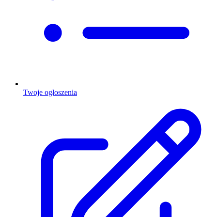
Twoje ogłoszenia