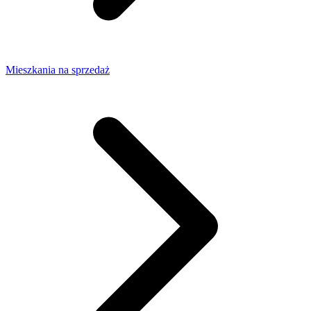
Mieszkania na sprzedaż