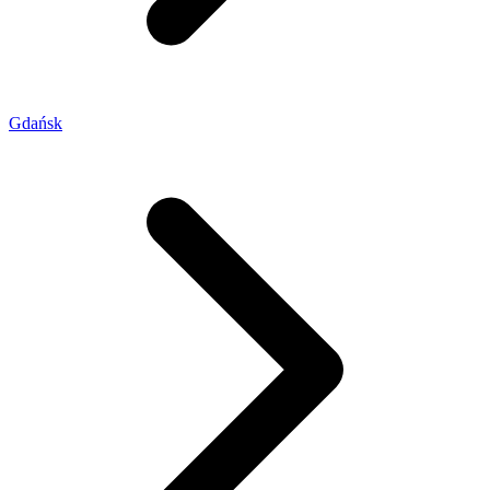
Gdańsk