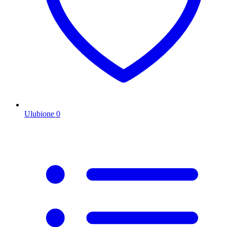
Ulubione
0