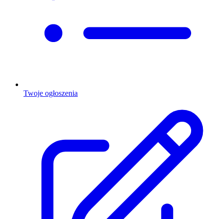
Twoje ogłoszenia