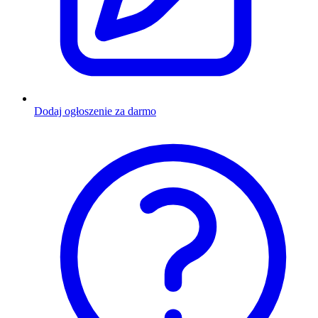
Dodaj ogłoszenie za darmo