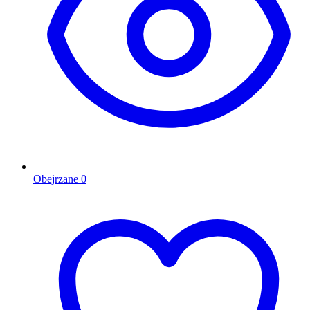
Obejrzane
0