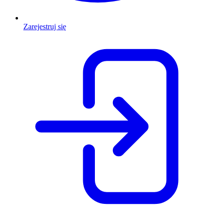
Zarejestruj się