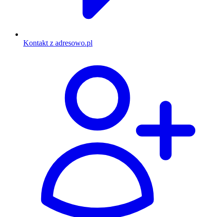
Kontakt z adresowo.pl