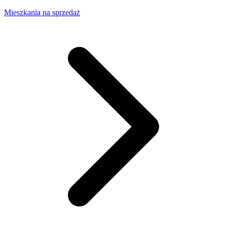
Mieszkania na sprzedaż