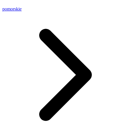
pomorskie