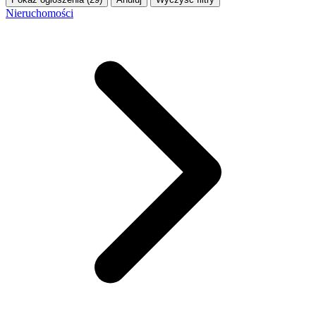
Nieruchomości