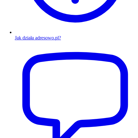
Jak działa adresowo.pl?