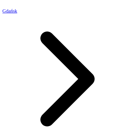
Gdańsk