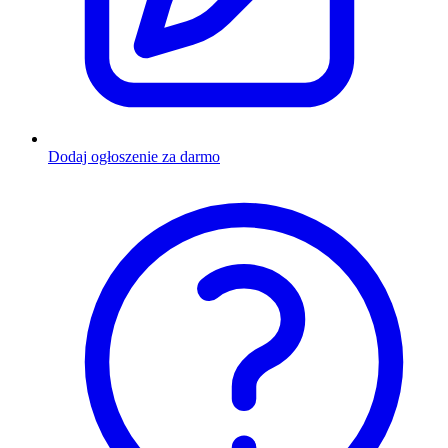
Dodaj ogłoszenie za darmo