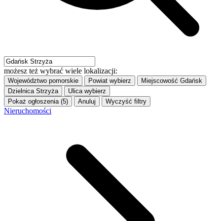
możesz też wybrać wiele lokalizacji:
Województwo
pomorskie
Powiat
wybierz
Miejscowość
Gdańsk
Dzielnica
Strzyża
Ulica
wybierz
Pokaż ogłoszenia (5)
Anuluj
Wyczyść filtry
Nieruchomości