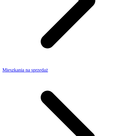
Mieszkania na sprzedaż