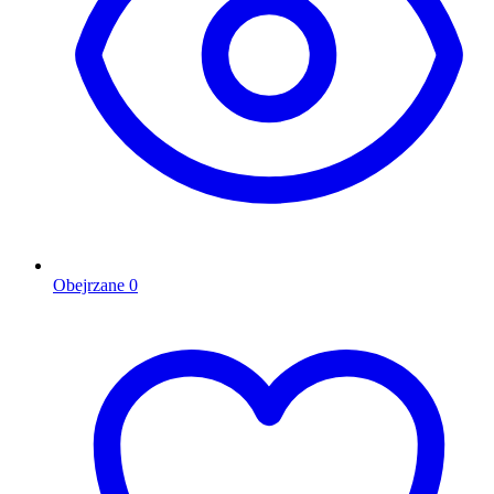
Obejrzane
0