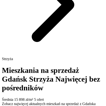
Strzyża
Mieszkania na sprzedaż
Gdańsk Strzyża
Najwięcej bez
pośredników
Średnia 15 898 zł/m²
5 ofert
Zobacz najwięcej aktualnych mieszkań na sprzedaż z Gdańska