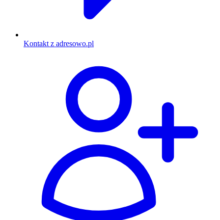
Kontakt z adresowo.pl