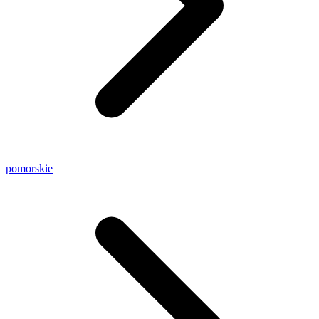
pomorskie