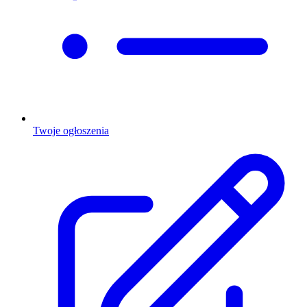
Twoje ogłoszenia