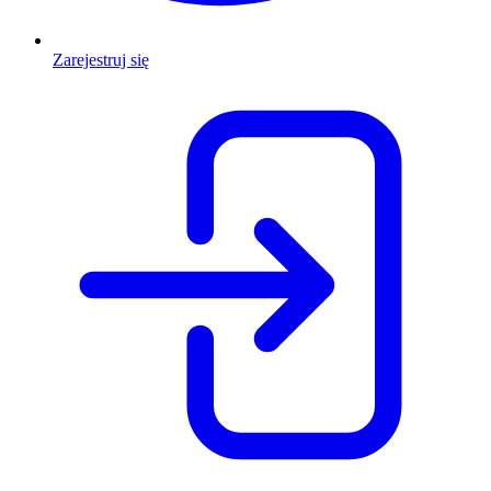
Zarejestruj się