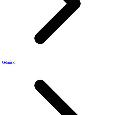
Gdańsk