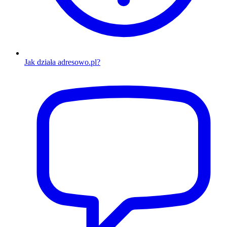
Jak działa adresowo.pl?