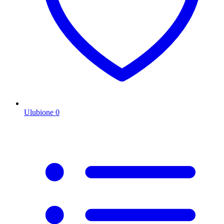
Ulubione
0