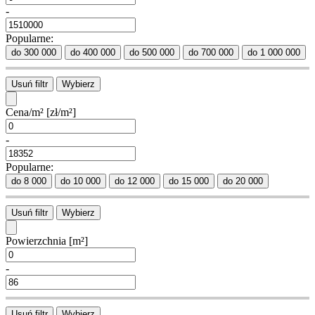
-
Popularne:
do 300 000
do 400 000
do 500 000
do 700 000
do 1 000 000
Usuń filtr
Wybierz
Cena/m²
[zł/m²]
-
Popularne:
do 8 000
do 10 000
do 12 000
do 15 000
do 20 000
Usuń filtr
Wybierz
Powierzchnia
[m²]
-
Usuń filtr
Wybierz