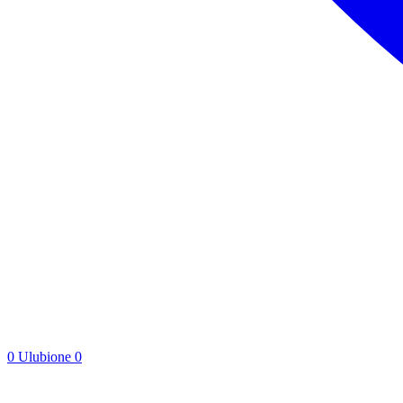
0
Ulubione
0