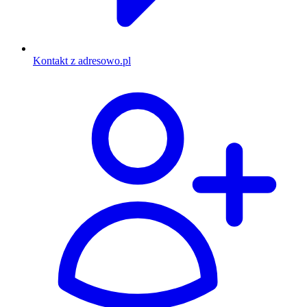
Kontakt z adresowo.pl