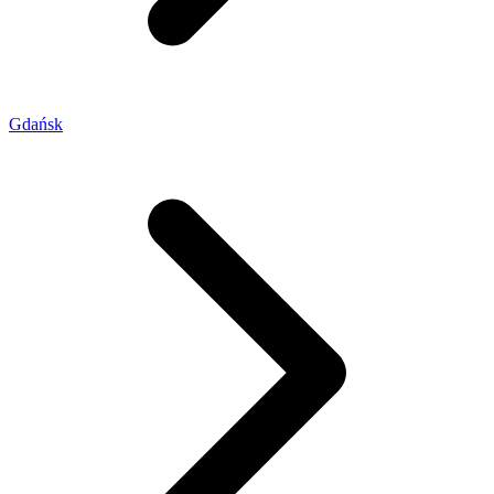
Gdańsk