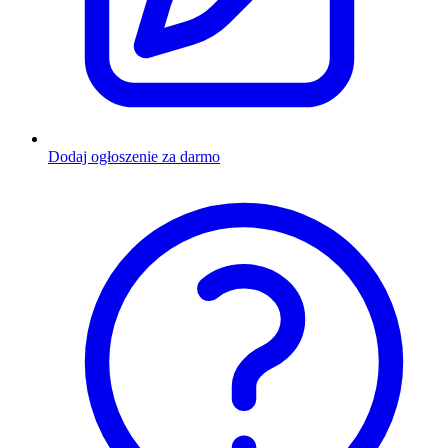
Dodaj ogłoszenie za darmo