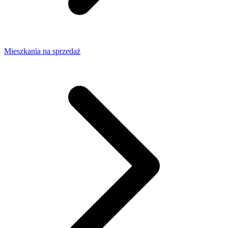
Mieszkania na sprzedaż