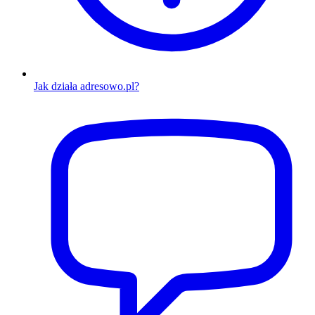
Jak działa adresowo.pl?