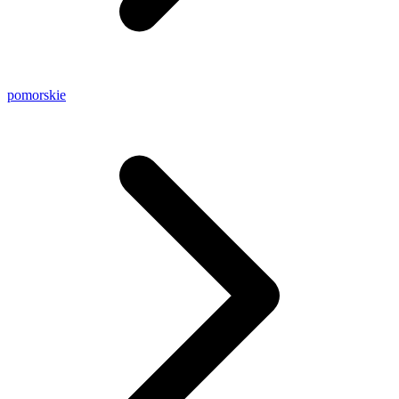
pomorskie