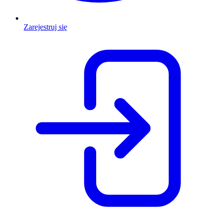
Zarejestruj się