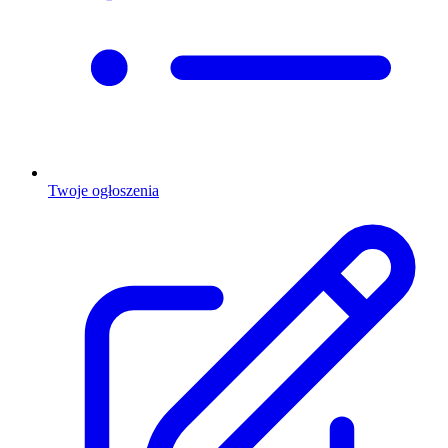
Twoje ogłoszenia