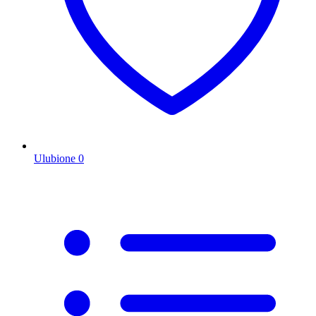
Ulubione
0