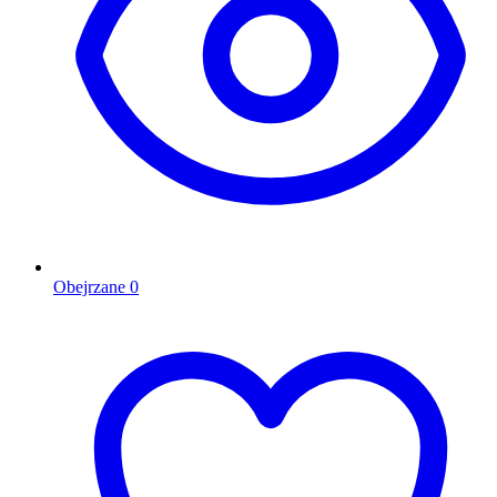
Obejrzane
0