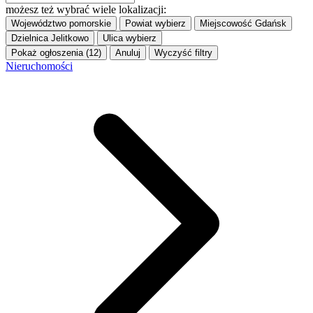
możesz też wybrać wiele lokalizacji:
Województwo
pomorskie
Powiat
wybierz
Miejscowość
Gdańsk
Dzielnica
Jelitkowo
Ulica
wybierz
Pokaż ogłoszenia (12)
Anuluj
Wyczyść filtry
Nieruchomości