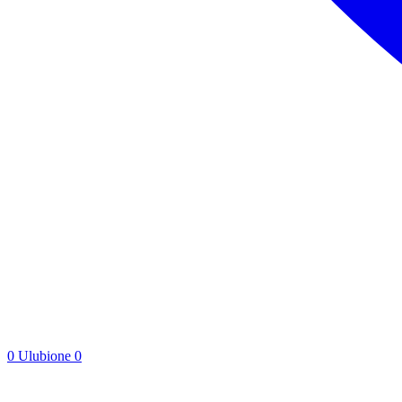
0
Ulubione
0