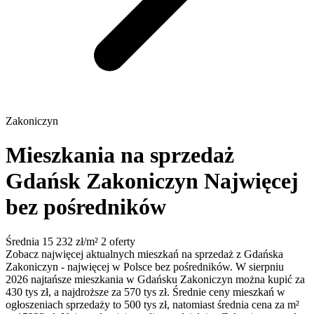
Zakoniczyn
Mieszkania na sprzedaż
Gdańsk Zakoniczyn
Najwięcej
bez pośredników
Średnia 15 232 zł/m²
2 oferty
Zobacz najwięcej aktualnych mieszkań na sprzedaż z Gdańska
Zakoniczyn - najwięcej w Polsce bez pośredników. W sierpniu
2026 najtańsze mieszkania w Gdańsku Zakoniczyn można kupić za
430 tys zł, a najdroższe za 570 tys zł. Średnie ceny mieszkań w
ogłoszeniach sprzedaży to 500 tys zł, natomiast średnia cena za m²