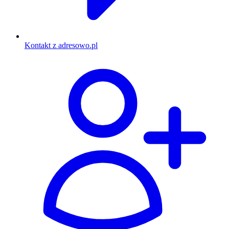
Kontakt z adresowo.pl