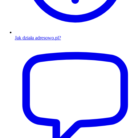
Jak działa adresowo.pl?