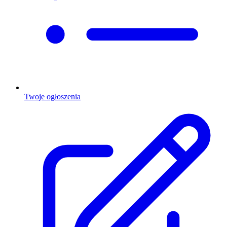
Twoje ogłoszenia