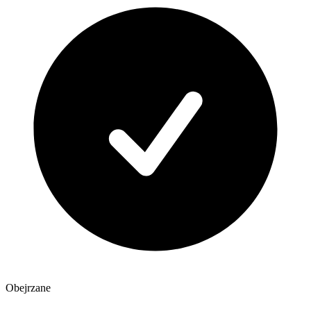
Obejrzane