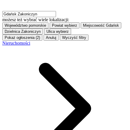
możesz też wybrać wiele lokalizacji:
Województwo
pomorskie
Powiat
wybierz
Miejscowość
Gdańsk
Dzielnica
Zakoniczyn
Ulica
wybierz
Pokaż ogłoszenia (2)
Anuluj
Wyczyść filtry
Nieruchomości