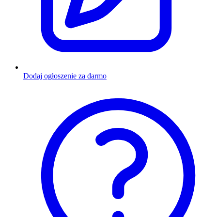
Dodaj ogłoszenie za darmo