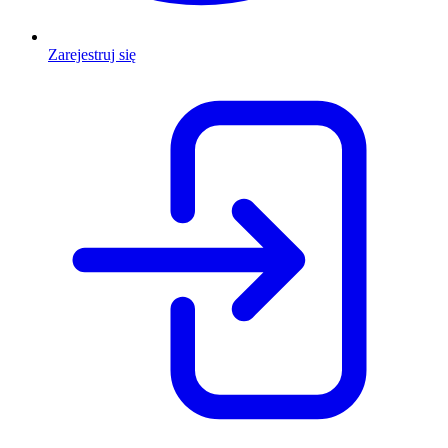
Zarejestruj się