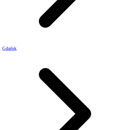
Gdańsk