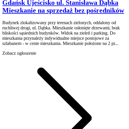
Gdańsk Ujeścisko
ul. Stanisława Dąbka
Mieszkanie na sprzedaż
bez pośredników
Budynek zlokalizowany przy terenach zielonych, oddalony od
ruchliwej drogi, ul. Dąbka. Mieszkanie osłonięte drzewami, brak
bliskości sąsiednich budynków. Widok na zieleń i parking. Do
mieszkania przynależy indywidualne miejsce postojowe za
szlabanem - w cenie mieszkania. Mieszkanie położone na 2 pi...
Zobacz ogłoszenie