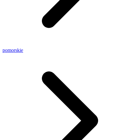
pomorskie