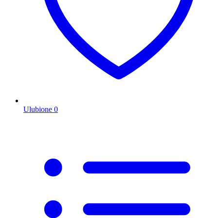
Ulubione
0