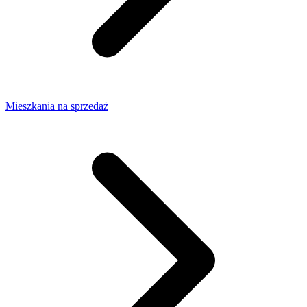
Mieszkania na sprzedaż