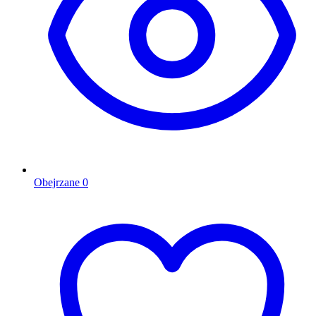
Obejrzane
0