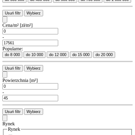
Usuń filtr
Wybierz
Cena/m²
[zł/m²]
-
Popularne:
do 8 000
do 10 000
do 12 000
do 15 000
do 20 000
Usuń filtr
Wybierz
Powierzchnia
[m²]
-
Usuń filtr
Wybierz
Rynek
Rynek