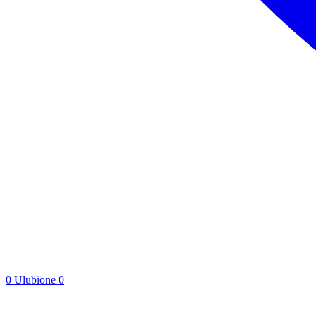
0
Ulubione
0