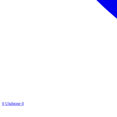
0
Ulubione
0