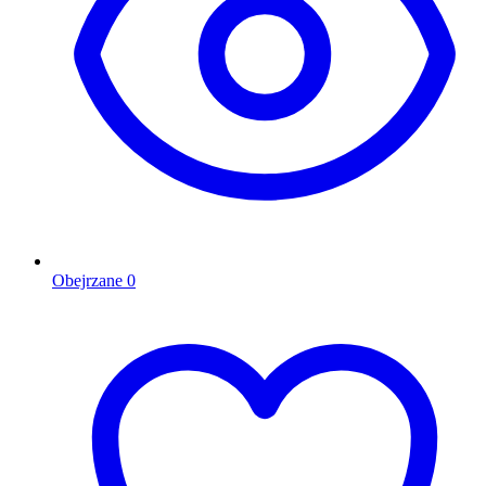
Obejrzane
0