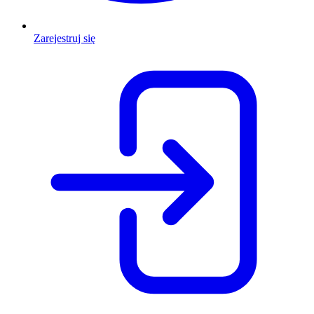
Zarejestruj się