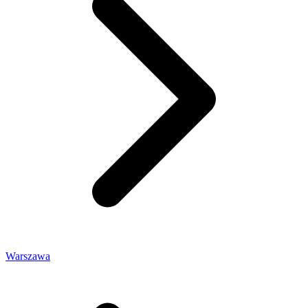
Warszawa