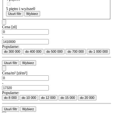
5 piętro i wyższe
0
Usuń filtr
Wybierz
Cena
[zł]
-
Popularne:
do 300 000
do 400 000
do 500 000
do 700 000
do 1 000 000
Usuń filtr
Wybierz
Cena/m²
[zł/m²]
-
Popularne:
do 8 000
do 10 000
do 12 000
do 15 000
do 20 000
Usuń filtr
Wybierz