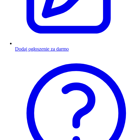
Dodaj ogłoszenie za darmo