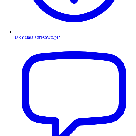
Jak działa adresowo.pl?