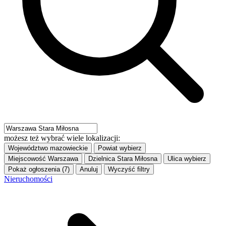
możesz też wybrać wiele lokalizacji:
Województwo
mazowieckie
Powiat
wybierz
Miejscowość
Warszawa
Dzielnica
Stara Miłosna
Ulica
wybierz
Pokaż ogłoszenia (7)
Anuluj
Wyczyść filtry
Nieruchomości