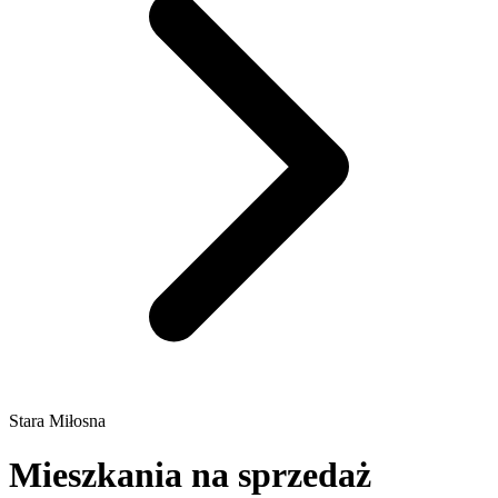
Stara Miłosna
Mieszkania na sprzedaż