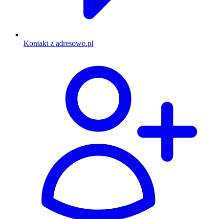
Kontakt z adresowo.pl