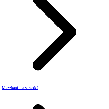
Mieszkania na sprzedaż