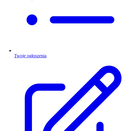
Twoje ogłoszenia