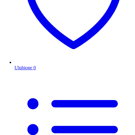
Ulubione
0