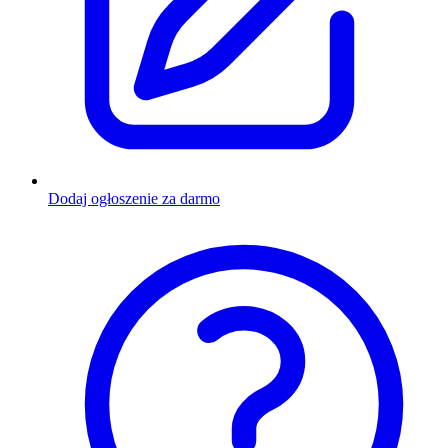
Dodaj ogłoszenie za darmo