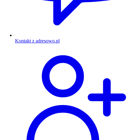
Kontakt z adresowo.pl