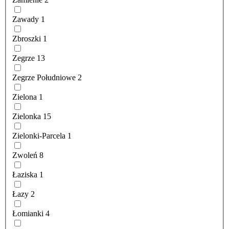
Zawady
1
Zbroszki
1
Zegrze
13
Zegrze Południowe
2
Zielona
1
Zielonka
15
Zielonki-Parcela
1
Zwoleń
8
Łaziska
1
Łazy
2
Łomianki
4