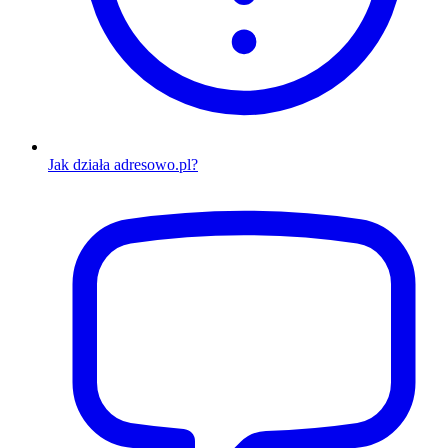
Jak działa adresowo.pl?