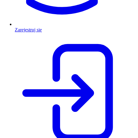
Zarejestruj się