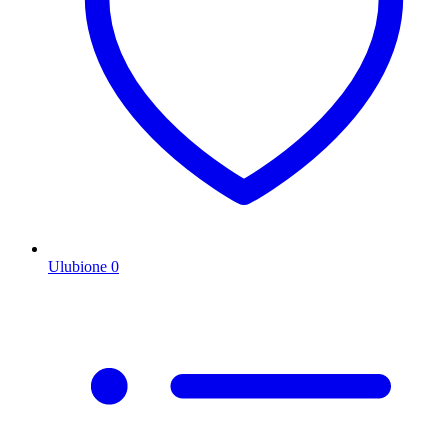
Ulubione
0