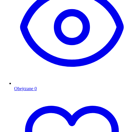
Obejrzane
0