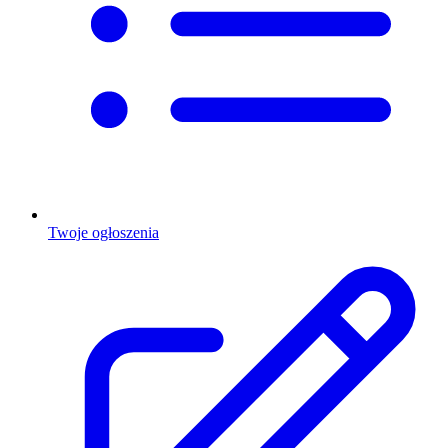
Twoje ogłoszenia