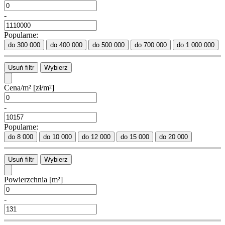
-
Popularne:
do 300 000
do 400 000
do 500 000
do 700 000
do 1 000 000
Usuń filtr
Wybierz
Cena/m²
[zł/m²]
-
Popularne:
do 8 000
do 10 000
do 12 000
do 15 000
do 20 000
Usuń filtr
Wybierz
Powierzchnia
[m²]
-