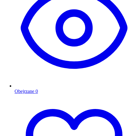
Obejrzane
0