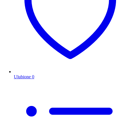
Ulubione
0