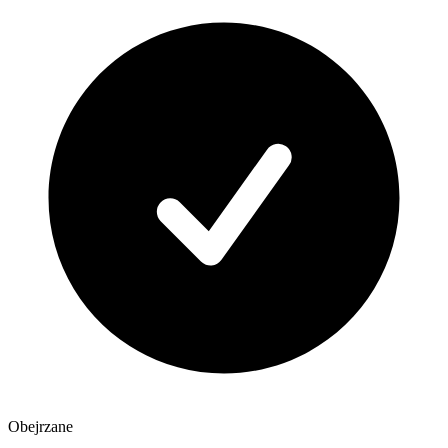
Obejrzane