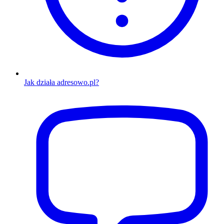
Jak działa adresowo.pl?