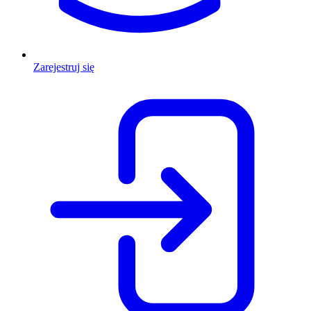
Zarejestruj się