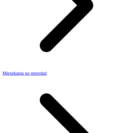
Mieszkania na sprzedaż