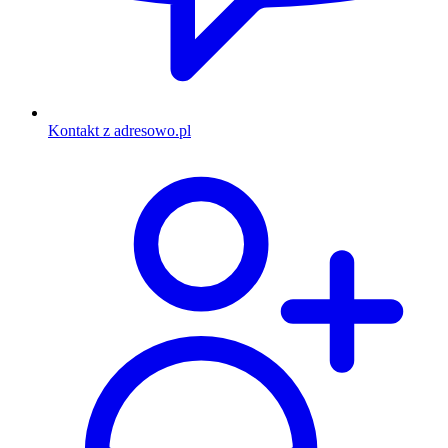
Kontakt z adresowo.pl