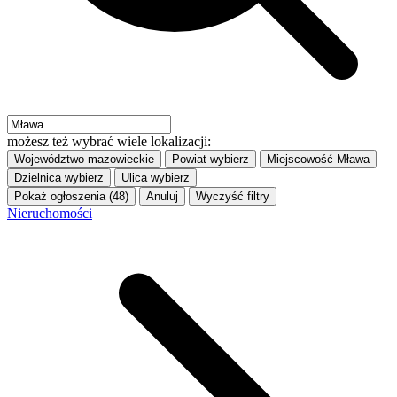
możesz też wybrać wiele lokalizacji:
Województwo
mazowieckie
Powiat
wybierz
Miejscowość
Mława
Dzielnica
wybierz
Ulica
wybierz
Pokaż ogłoszenia (48)
Anuluj
Wyczyść filtry
Nieruchomości