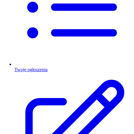
Twoje ogłoszenia