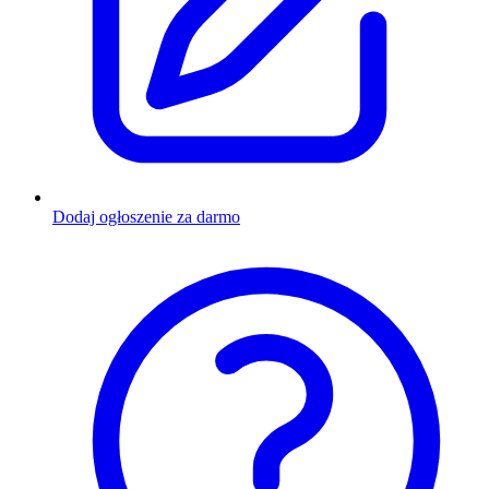
Dodaj ogłoszenie za darmo