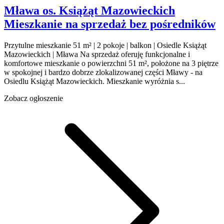
Mława
os. Książąt Mazowieckich
Mieszkanie na sprzedaż
bez pośredników
Przytulne mieszkanie 51 m² | 2 pokoje | balkon | Osiedle Książąt
Mazowieckich | Mława Na sprzedaż oferuję funkcjonalne i
komfortowe mieszkanie o powierzchni 51 m², położone na 3 piętrze
w spokojnej i bardzo dobrze zlokalizowanej części Mławy - na
Osiedlu Książąt Mazowieckich. Mieszkanie wyróżnia s...
Zobacz ogłoszenie