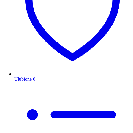
Ulubione
0