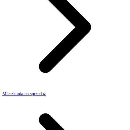
Mieszkania na sprzedaż