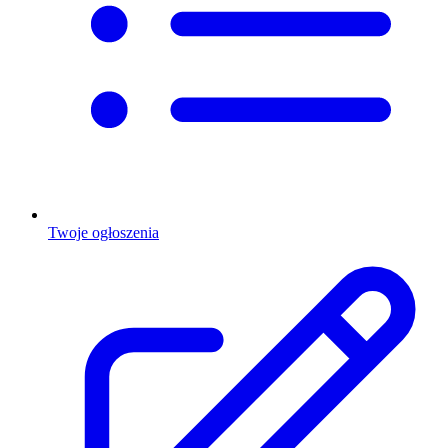
Twoje ogłoszenia