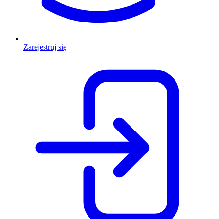
Zarejestruj się