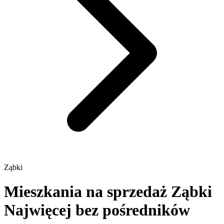
Ząbki
Mieszkania na sprzedaż Ząbki
Najwięcej bez pośredników