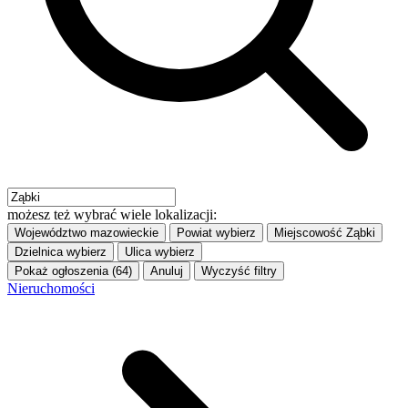
możesz też wybrać wiele lokalizacji:
Województwo
mazowieckie
Powiat
wybierz
Miejscowość
Ząbki
Dzielnica
wybierz
Ulica
wybierz
Pokaż ogłoszenia (64)
Anuluj
Wyczyść filtry
Nieruchomości