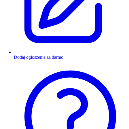
Dodaj ogłoszenie za darmo