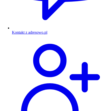
Kontakt z adresowo.pl