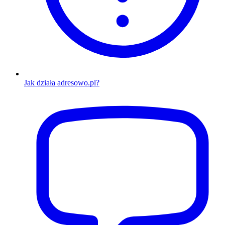
Jak działa adresowo.pl?