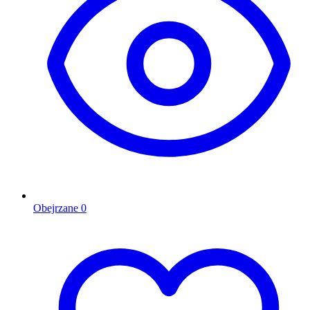
Obejrzane
0