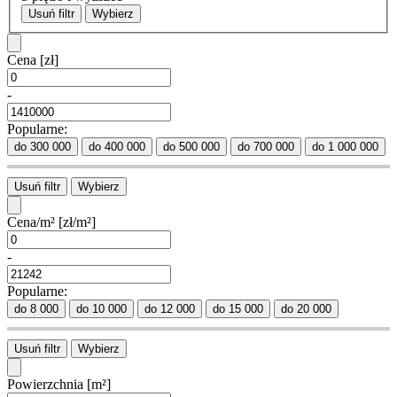
Usuń filtr
Wybierz
Cena
[zł]
-
Popularne:
do 300 000
do 400 000
do 500 000
do 700 000
do 1 000 000
Usuń filtr
Wybierz
Cena/m²
[zł/m²]
-
Popularne:
do 8 000
do 10 000
do 12 000
do 15 000
do 20 000
Usuń filtr
Wybierz
Powierzchnia
[m²]