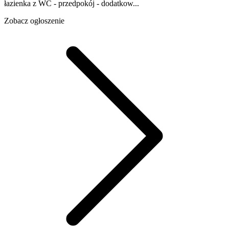
łazienka z WC - przedpokój - dodatkow...
Zobacz ogłoszenie