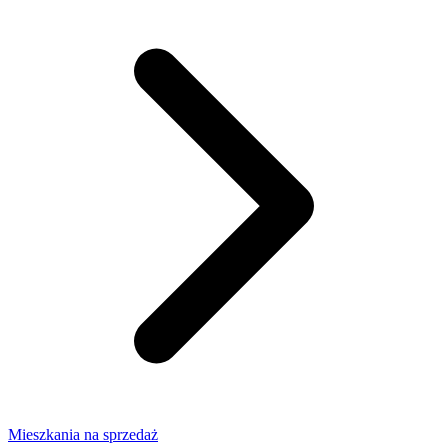
Mieszkania na sprzedaż