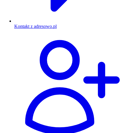
Kontakt z adresowo.pl