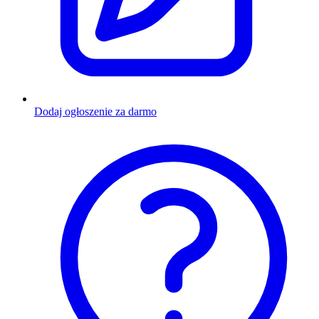
Dodaj ogłoszenie za darmo