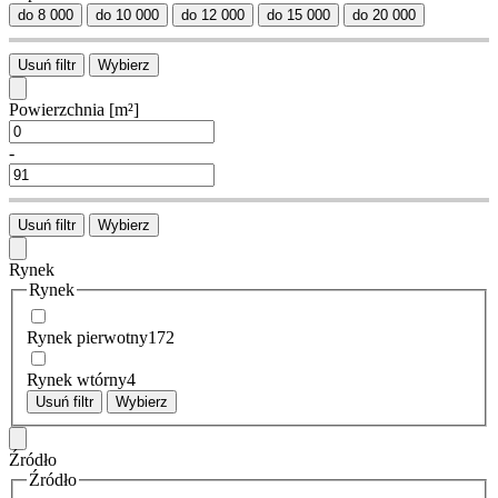
do 8 000
do 10 000
do 12 000
do 15 000
do 20 000
Usuń filtr
Wybierz
Powierzchnia
[m²]
-
Usuń filtr
Wybierz
Rynek
Rynek
Rynek pierwotny
172
Rynek wtórny
4
Usuń filtr
Wybierz
Źródło
Źródło