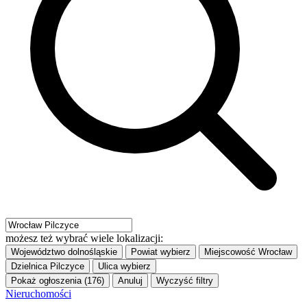
możesz też wybrać wiele lokalizacji:
Województwo
dolnośląskie
Powiat
wybierz
Miejscowość
Wrocław
Dzielnica
Pilczyce
Ulica
wybierz
Pokaż ogłoszenia (176)
Anuluj
Wyczyść filtry
Nieruchomości