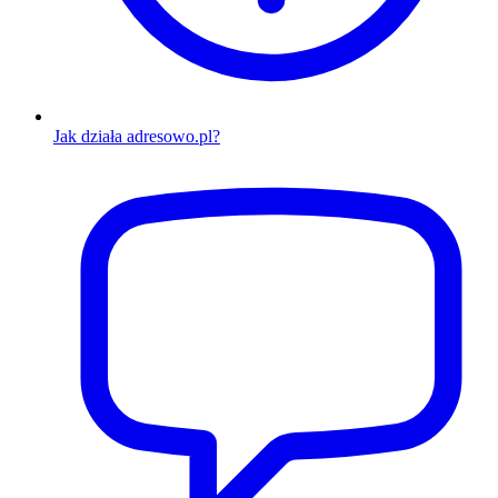
Jak działa adresowo.pl?