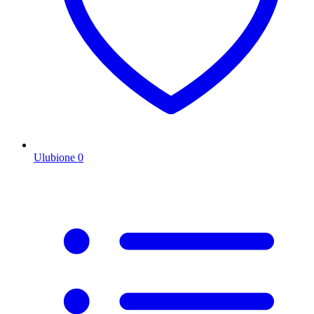
Ulubione
0