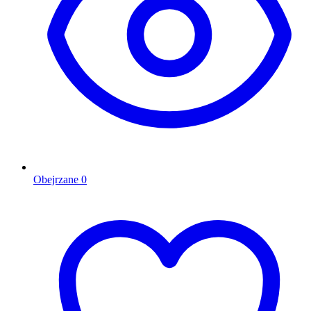
Obejrzane
0