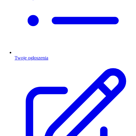
Twoje ogłoszenia