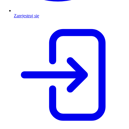
Zarejestruj się