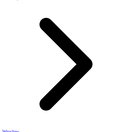
Wrocław