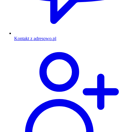
Kontakt z adresowo.pl