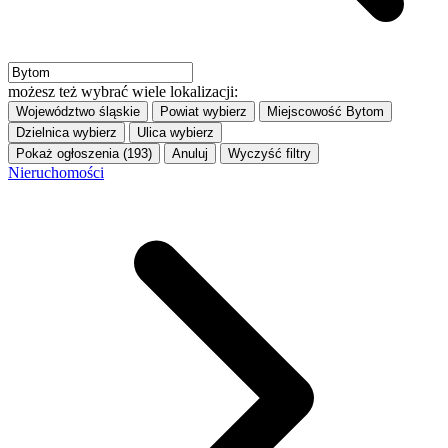
możesz też wybrać wiele lokalizacji:
Województwo
śląskie
Powiat
wybierz
Miejscowość
Bytom
Dzielnica
wybierz
Ulica
wybierz
Pokaż ogłoszenia (193)
Anuluj
Wyczyść filtry
Nieruchomości