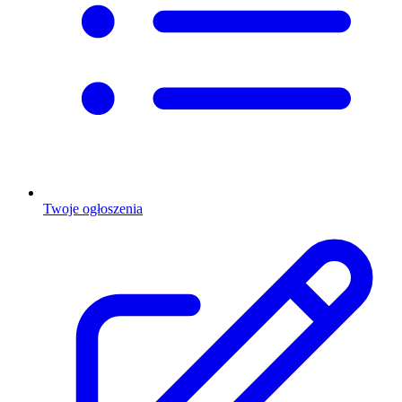
Twoje ogłoszenia