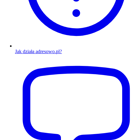
Jak działa adresowo.pl?