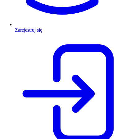
Zarejestruj się