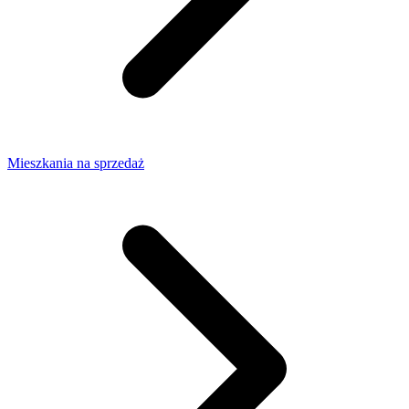
Mieszkania na sprzedaż