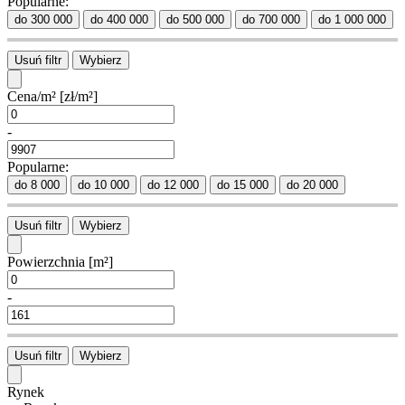
Popularne:
do 300 000
do 400 000
do 500 000
do 700 000
do 1 000 000
Usuń filtr
Wybierz
Cena/m²
[zł/m²]
-
Popularne:
do 8 000
do 10 000
do 12 000
do 15 000
do 20 000
Usuń filtr
Wybierz
Powierzchnia
[m²]
-
Usuń filtr
Wybierz
Rynek