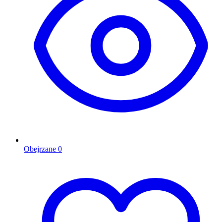
Obejrzane
0