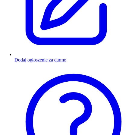
Dodaj ogłoszenie za darmo