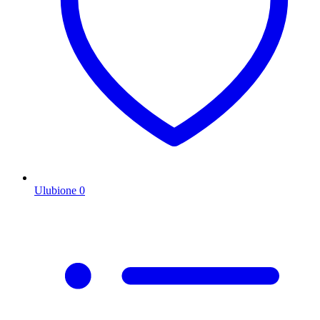
Ulubione
0