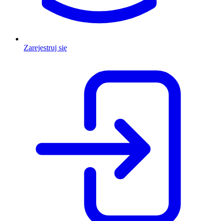
Zarejestruj się