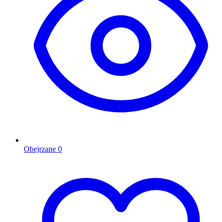
Obejrzane
0