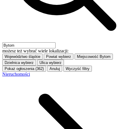
możesz też wybrać wiele lokalizacji:
Województwo
śląskie
Powiat
wybierz
Miejscowość
Bytom
Dzielnica
wybierz
Ulica
wybierz
Pokaż ogłoszenia (362)
Anuluj
Wyczyść filtry
Nieruchomości