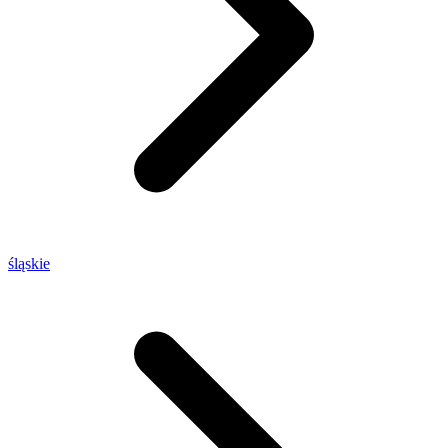
śląskie