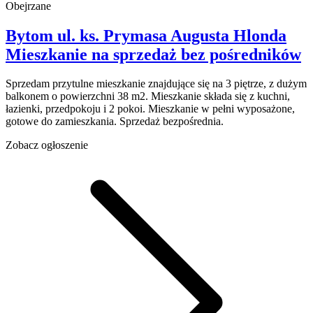
Obejrzane
Bytom
ul. ks. Prymasa Augusta Hlonda
Mieszkanie na sprzedaż
bez pośredników
Sprzedam przytulne mieszkanie znajdujące się na 3 piętrze, z dużym
balkonem o powierzchni 38 m2. Mieszkanie składa się z kuchni,
łazienki, przedpokoju i 2 pokoi. Mieszkanie w pełni wyposażone,
gotowe do zamieszkania. Sprzedaż bezpośrednia.
Zobacz ogłoszenie