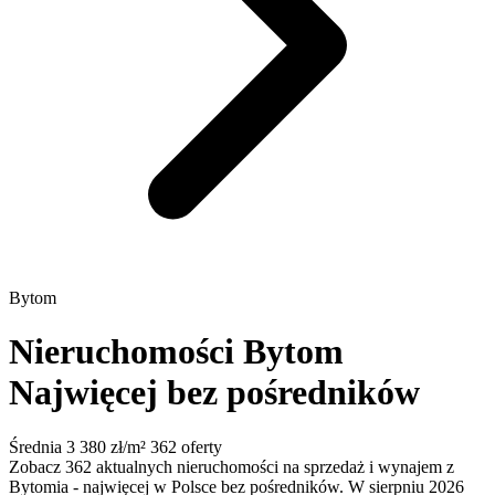
Bytom
Nieruchomości Bytom
Najwięcej bez pośredników
Średnia 3 380 zł/m²
362 oferty
Zobacz 362 aktualnych nieruchomości na sprzedaż i wynajem z
Bytomia - najwięcej w Polsce bez pośredników. W sierpniu 2026