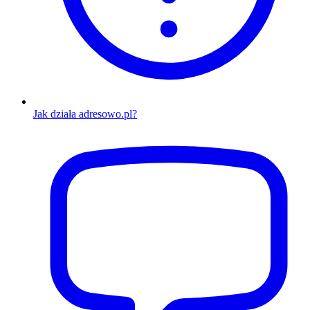
Jak działa adresowo.pl?