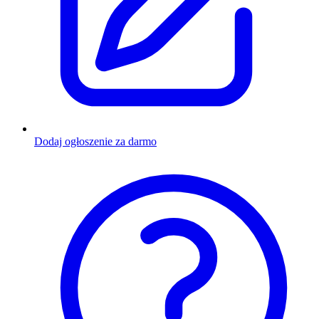
Dodaj ogłoszenie za darmo