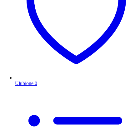
Ulubione
0