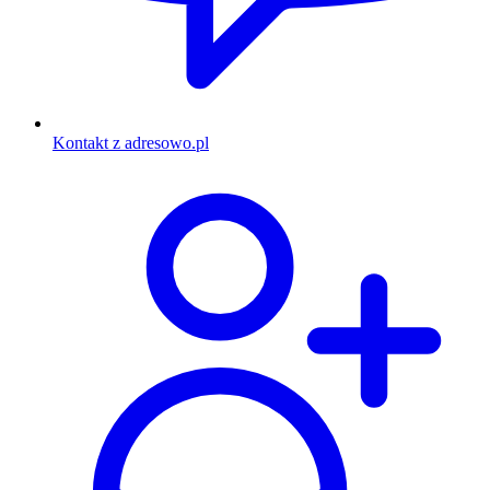
Kontakt z adresowo.pl