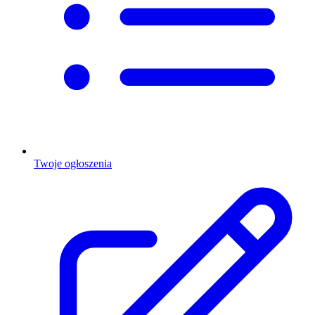
Twoje ogłoszenia