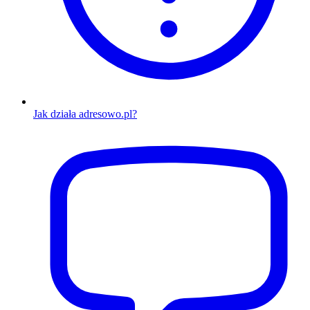
Jak działa adresowo.pl?