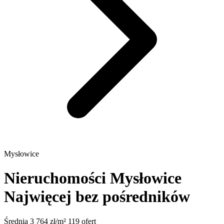
Mysłowice
Nieruchomości Mysłowice
Najwięcej bez pośredników
Średnia 3 764 zł/m²
119 ofert