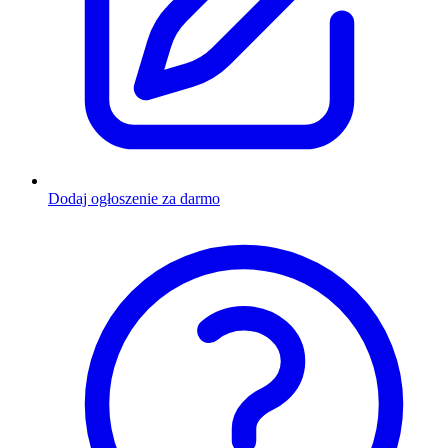
Dodaj ogłoszenie za darmo