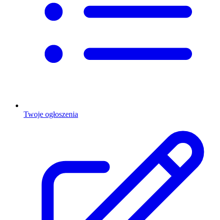
Twoje ogłoszenia