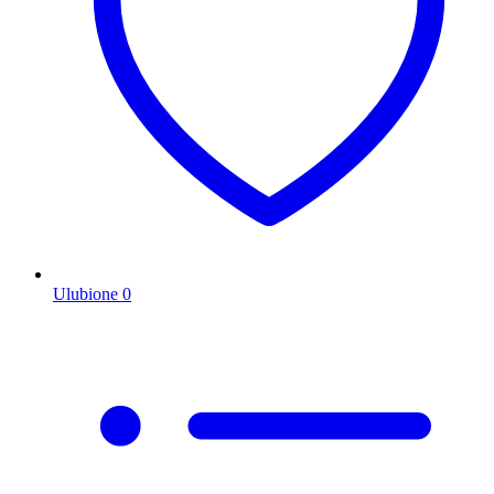
Ulubione
0