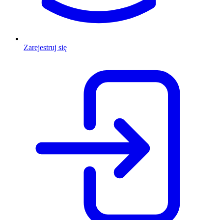
Zarejestruj się