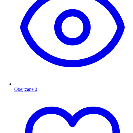
Obejrzane
0