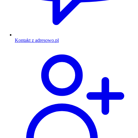
Kontakt z adresowo.pl