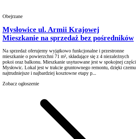
Obejrzane
Mysłowice
ul. Armii Krajowej
Mieszkanie na sprzedaż
bez pośredników
Na sprzedaż oferujemy wyjątkowo funkcjonalne i przestronne
mieszkanie o powierzchni 71 m², składające się z 4 niezależnych
pokoi oraz balkonu. Mieszkanie usytuowane jest w spokojnej części
Mysłowic. Lokal jest w trakcie gruntownego remontu, dzięki czemu
najtrudniejsze i najbardziej kosztowne etapy p...
Zobacz ogłoszenie