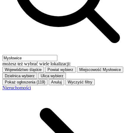
możesz też wybrać wiele lokalizacji:
Województwo
śląskie
Powiat
wybierz
Miejscowość
Mysłowice
Dzielnica
wybierz
Ulica
wybierz
Pokaż ogłoszenia (119)
Anuluj
Wyczyść filtry
Nieruchomości