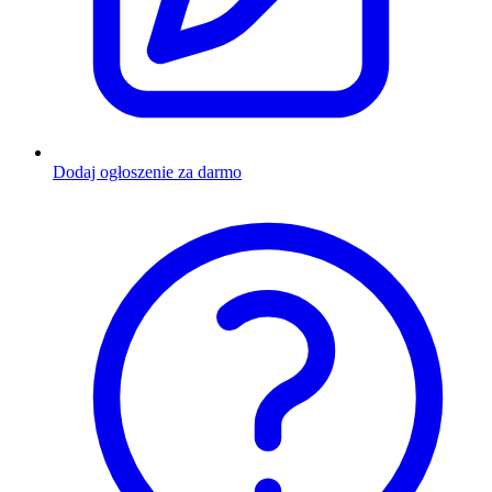
Dodaj ogłoszenie za darmo