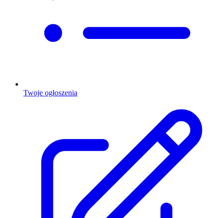
Twoje ogłoszenia