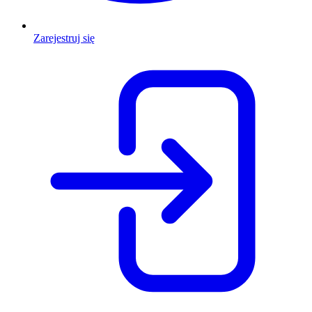
Zarejestruj się