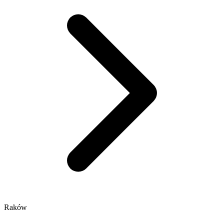
Raków