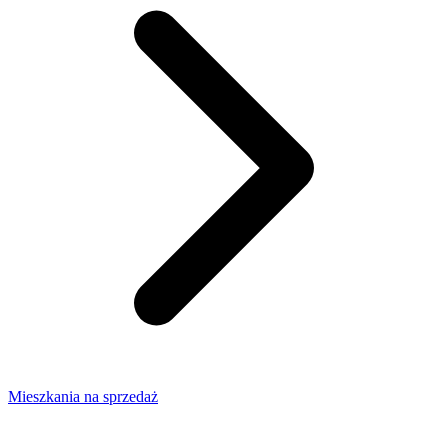
Mieszkania na sprzedaż