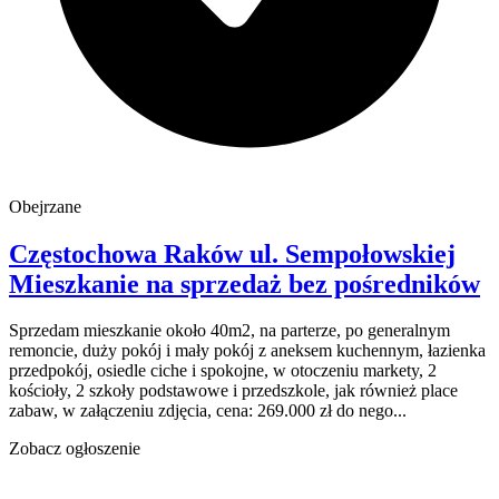
Obejrzane
Częstochowa Raków
ul. Sempołowskiej
Mieszkanie na sprzedaż
bez pośredników
Sprzedam mieszkanie około 40m2, na parterze, po generalnym
remoncie, duży pokój i mały pokój z aneksem kuchennym, łazienka
przedpokój, osiedle ciche i spokojne, w otoczeniu markety, 2
kościoły, 2 szkoły podstawowe i przedszkole, jak również place
zabaw, w załączeniu zdjęcia, cena: 269.000 zł do nego...
Zobacz ogłoszenie