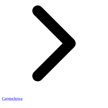
Częstochowa