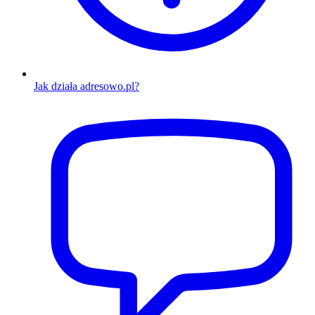
Jak działa adresowo.pl?