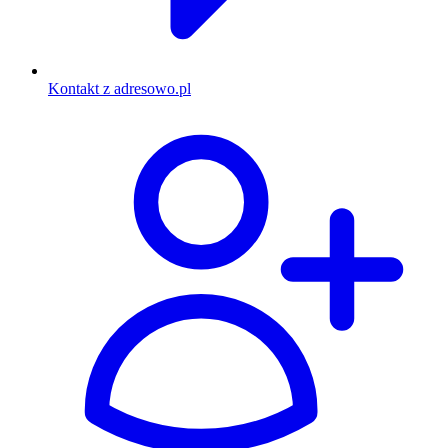
Kontakt z adresowo.pl