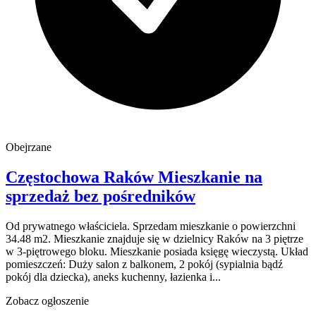
Obejrzane
Częstochowa
Raków
Mieszkanie na
sprzedaż
bez pośredników
Od prywatnego właściciela. Sprzedam mieszkanie o powierzchni
34.48 m2. Mieszkanie znajduje się w dzielnicy Raków na 3 piętrze
w 3-piętrowego bloku. Mieszkanie posiada księgę wieczystą. Układ
pomieszczeń: Duży salon z balkonem, 2 pokój (sypialnia bądź
pokój dla dziecka), aneks kuchenny, łazienka i...
Zobacz ogłoszenie