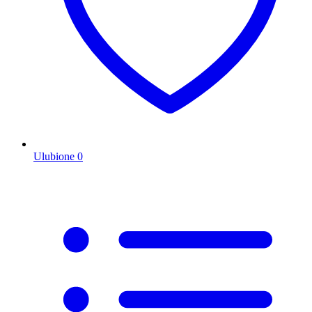
Ulubione
0