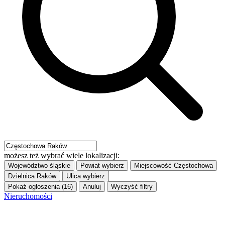
możesz też wybrać wiele lokalizacji:
Województwo
śląskie
Powiat
wybierz
Miejscowość
Częstochowa
Dzielnica
Raków
Ulica
wybierz
Pokaż ogłoszenia (16)
Anuluj
Wyczyść filtry
Nieruchomości