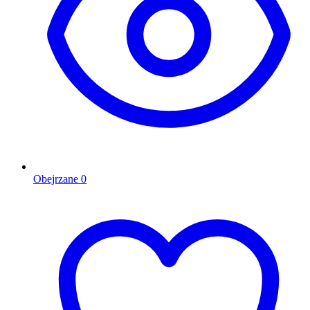
Obejrzane
0