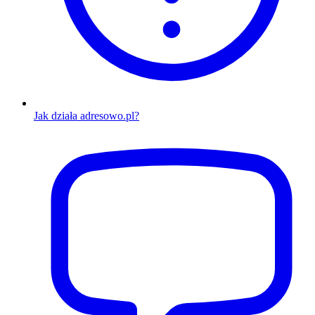
Jak działa adresowo.pl?