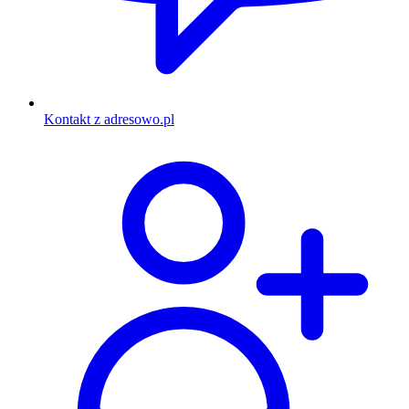
Kontakt z adresowo.pl