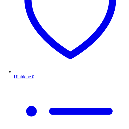
Ulubione
0