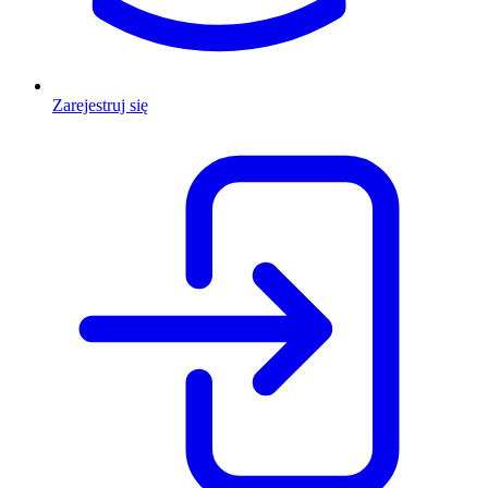
Zarejestruj się