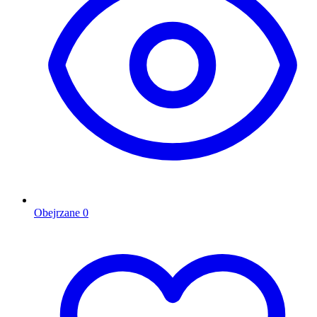
Obejrzane
0