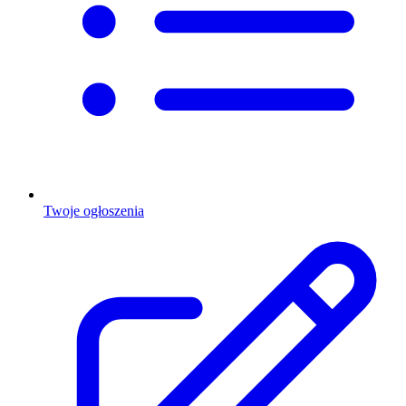
Twoje ogłoszenia