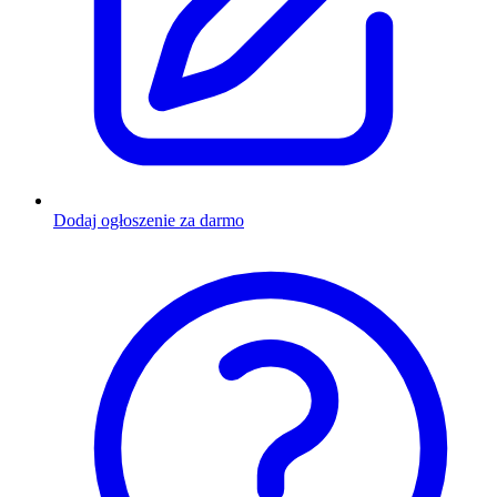
Dodaj ogłoszenie za darmo