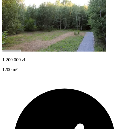
1 200 000
zł
1200
m²