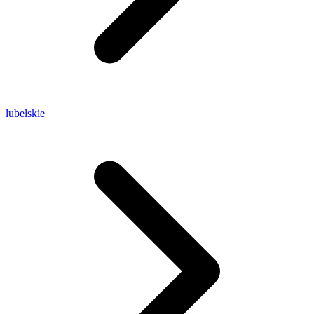
lubelskie