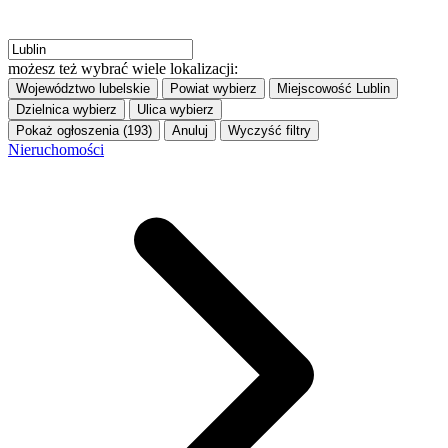
możesz też wybrać wiele lokalizacji:
Województwo
lubelskie
Powiat
wybierz
Miejscowość
Lublin
Dzielnica
wybierz
Ulica
wybierz
Pokaż ogłoszenia (193)
Anuluj
Wyczyść filtry
Nieruchomości