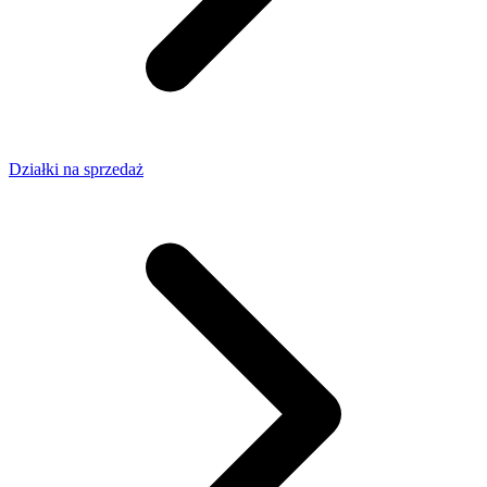
Działki na sprzedaż