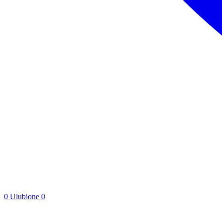
0
Ulubione
0