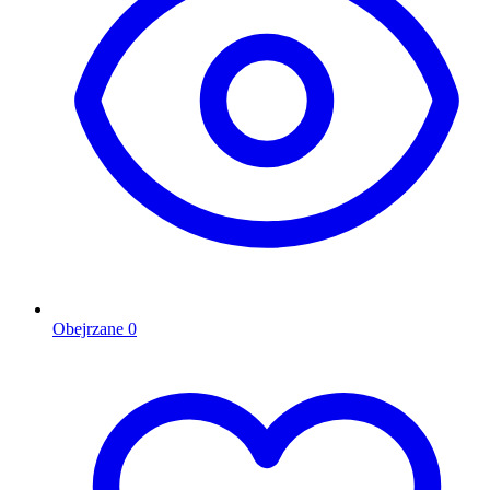
Obejrzane
0