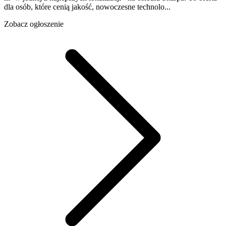
dla osób, które cenią jakość, nowoczesne technolo...
Zobacz ogłoszenie