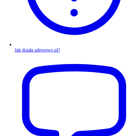
Jak działa adresowo.pl?