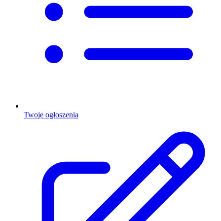
Twoje ogłoszenia