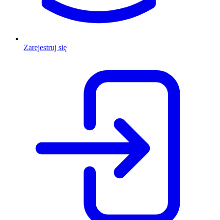
Zarejestruj się