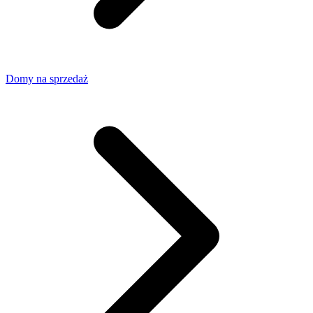
Domy na sprzedaż