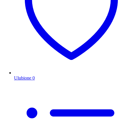
Ulubione
0