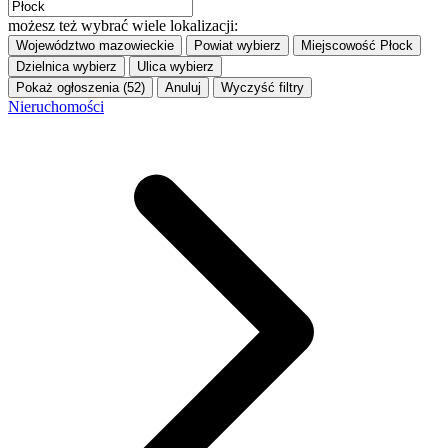
możesz też wybrać wiele lokalizacji:
Województwo
mazowieckie
Powiat
wybierz
Miejscowość
Płock
Dzielnica
wybierz
Ulica
wybierz
Pokaż ogłoszenia (52)
Anuluj
Wyczyść filtry
Nieruchomości