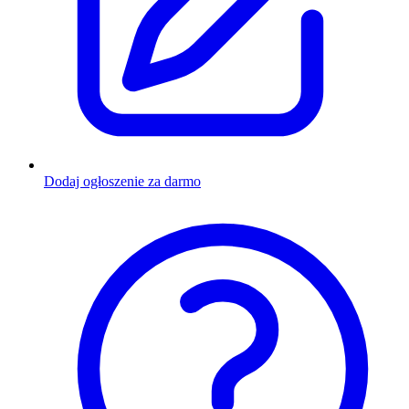
Dodaj ogłoszenie za darmo