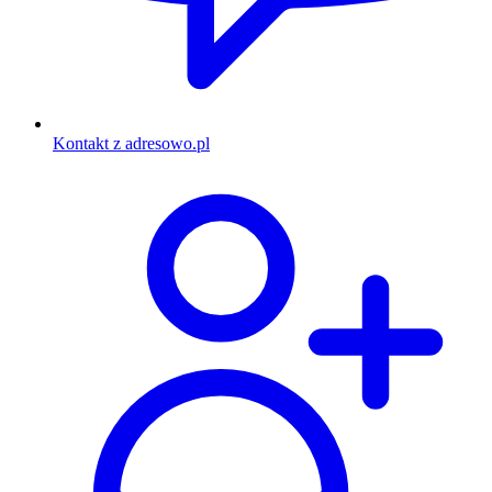
Kontakt z adresowo.pl