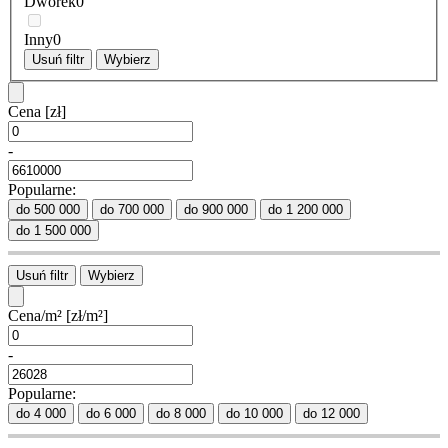
Dworek
0
Inny
0
Usuń filtr
Wybierz
Cena
[zł]
-
Popularne:
do 500 000
do 700 000
do 900 000
do 1 200 000
do 1 500 000
Usuń filtr
Wybierz
Cena/m²
[zł/m²]
-
Popularne:
do 4 000
do 6 000
do 8 000
do 10 000
do 12 000