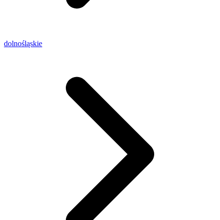
dolnośląskie