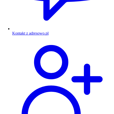
Kontakt z adresowo.pl