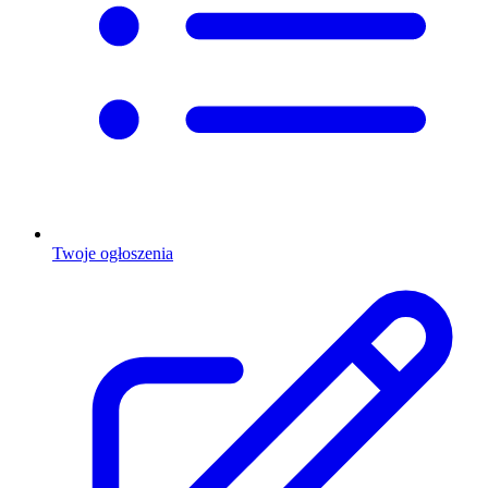
Twoje ogłoszenia