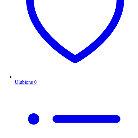
Ulubione
0