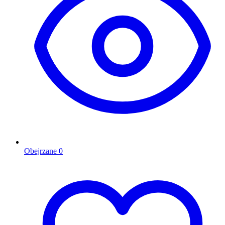
Obejrzane
0