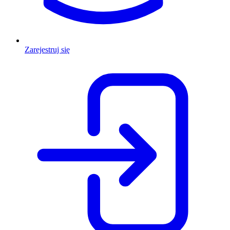
Zarejestruj się