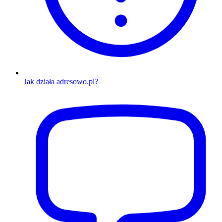
Jak działa adresowo.pl?