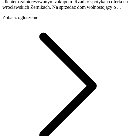
klientem zainteresowanym zakupem. Rzadko spotykana oferta na
wrocławskich Żernikach. Na sprzedaż dom wolnostojący o ...
Zobacz ogłoszenie