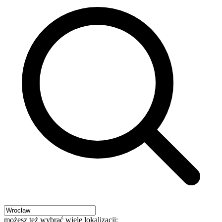
możesz też wybrać wiele lokalizacji: