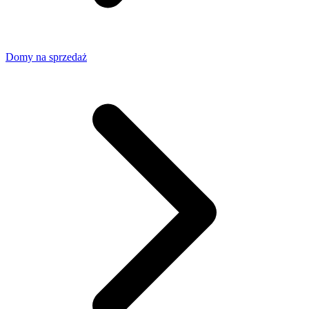
Domy na sprzedaż