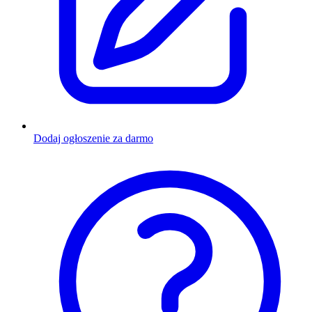
Dodaj ogłoszenie za darmo