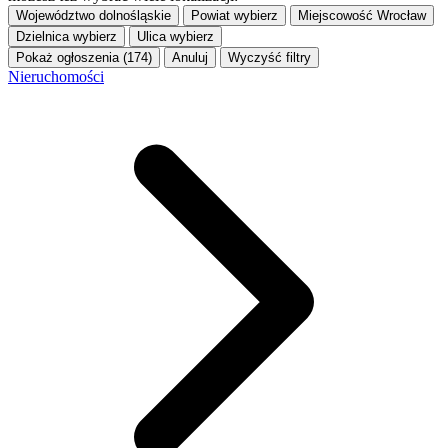
Województwo
dolnośląskie
Powiat
wybierz
Miejscowość
Wrocław
Dzielnica
wybierz
Ulica
wybierz
Pokaż ogłoszenia (174)
Anuluj
Wyczyść filtry
Nieruchomości