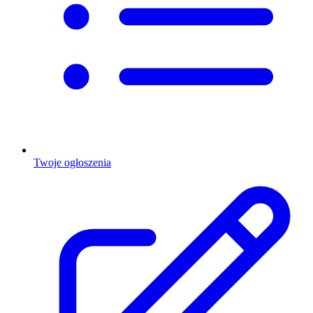
Twoje ogłoszenia