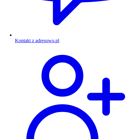
Kontakt z adresowo.pl