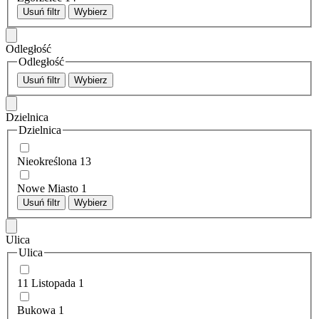
Usuń filtr
Wybierz
Odległość
Odległość
Usuń filtr
Wybierz
Dzielnica
Dzielnica
Nieokreślona
13
Nowe Miasto
1
Usuń filtr
Wybierz
Ulica
Ulica
11 Listopada
1
Bukowa
1