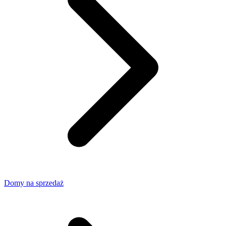
Domy na sprzedaż