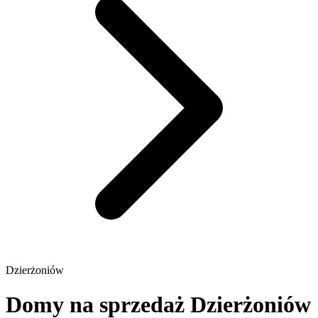
Dzierżoniów
Domy na sprzedaż Dzierżoniów