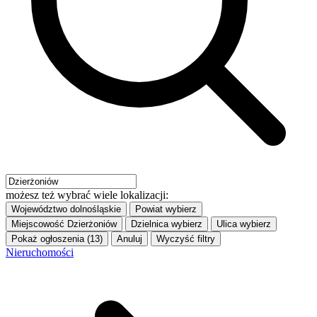
możesz też wybrać wiele lokalizacji:
Województwo
dolnośląskie
Powiat
wybierz
Miejscowość
Dzierżoniów
Dzielnica
wybierz
Ulica
wybierz
Pokaż ogłoszenia (13)
Anuluj
Wyczyść filtry
Nieruchomości