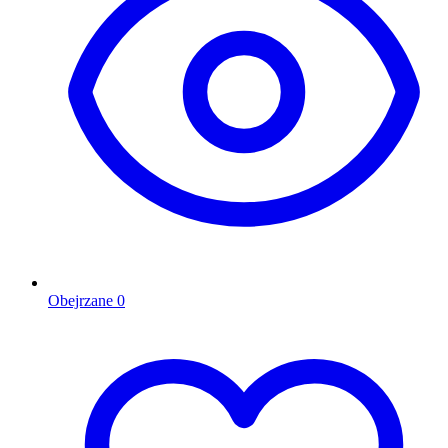
Obejrzane
0