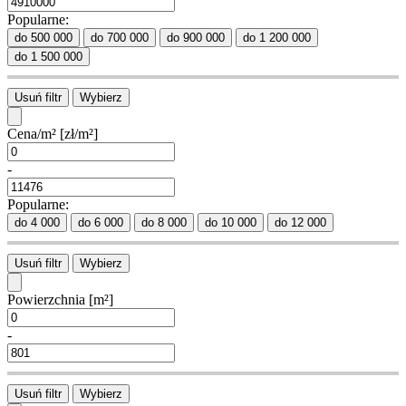
Popularne:
do 500 000
do 700 000
do 900 000
do 1 200 000
do 1 500 000
Usuń filtr
Wybierz
Cena/m²
[zł/m²]
-
Popularne:
do 4 000
do 6 000
do 8 000
do 10 000
do 12 000
Usuń filtr
Wybierz
Powierzchnia
[m²]
-
Usuń filtr
Wybierz