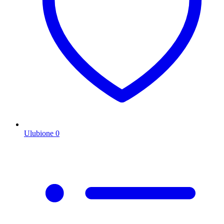
Ulubione
0