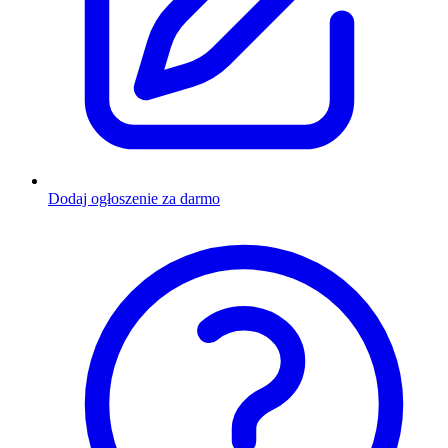
Dodaj ogłoszenie za darmo