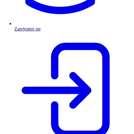
Zarejestruj się