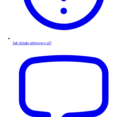
Jak działa adresowo.pl?