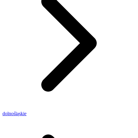
dolnośląskie