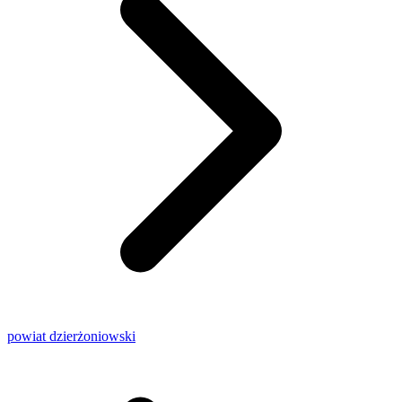
powiat dzierżoniowski