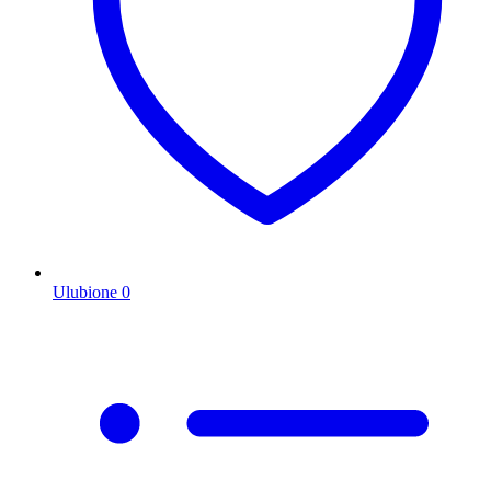
Ulubione
0