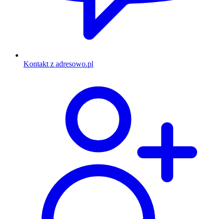
Kontakt z adresowo.pl