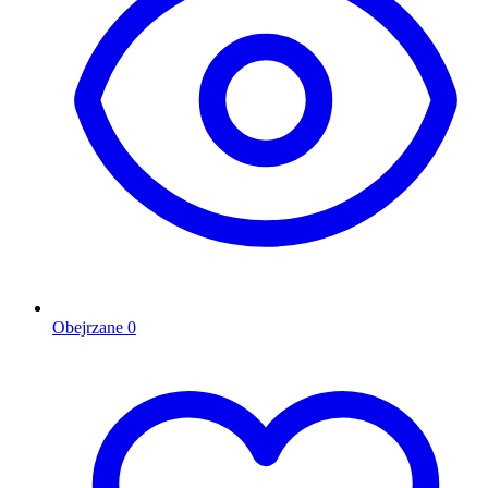
Obejrzane
0