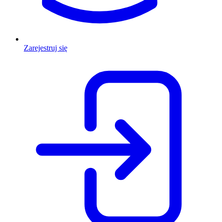
Zarejestruj się