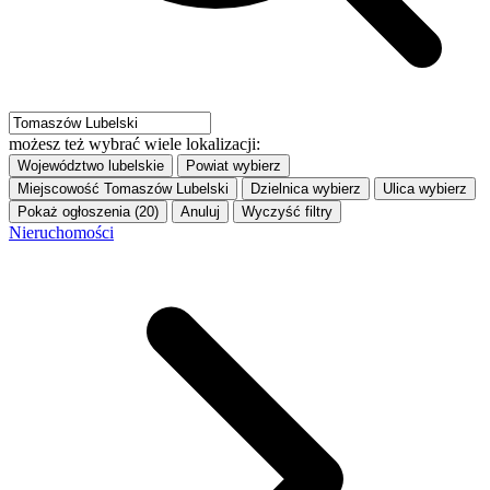
możesz też wybrać wiele lokalizacji:
Województwo
lubelskie
Powiat
wybierz
Miejscowość
Tomaszów Lubelski
Dzielnica
wybierz
Ulica
wybierz
Pokaż ogłoszenia (20)
Anuluj
Wyczyść filtry
Nieruchomości