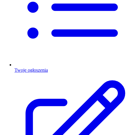
Twoje ogłoszenia