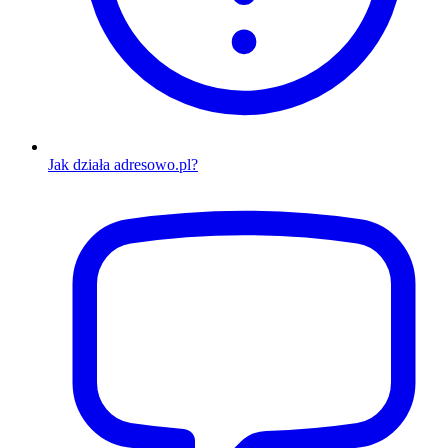
Jak działa adresowo.pl?