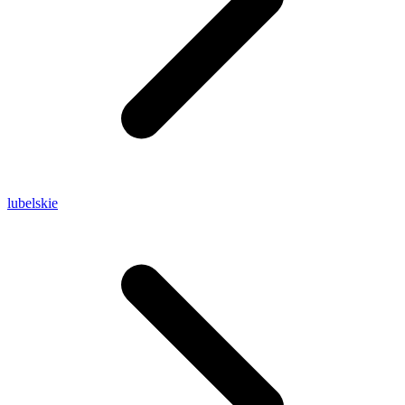
lubelskie