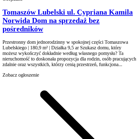
Tomaszów Lubelski
ul. Cypriana Kamila
Norwida
Dom na sprzedaż
bez
pośredników
Przestronny dom jednorodzinny w spokojnej części Tomaszowa
Lubelskiego | 180,9 m² | Działka 9,5 ar Szukasz domu, który
możesz wykończyć dokładnie według własnego pomysłu? Ta
nieruchomość to doskonała propozycja dla rodzin, osób pracujących
zdalnie oraz wszystkich, którzy cenią przestrzeń, funkcjona...
Zobacz ogłoszenie