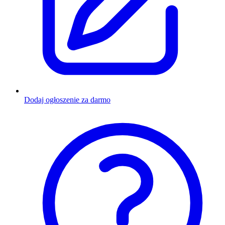
Dodaj ogłoszenie za darmo