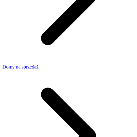
Domy na sprzedaż