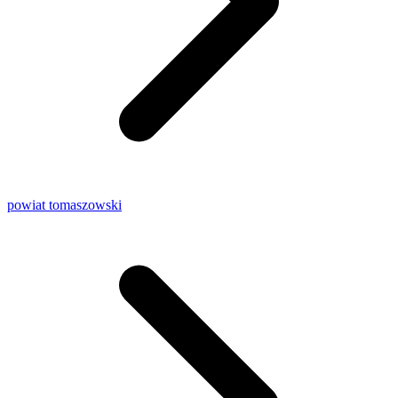
powiat tomaszowski