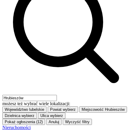
możesz też wybrać wiele lokalizacji:
Województwo
lubelskie
Powiat
wybierz
Miejscowość
Hrubieszów
Dzielnica
wybierz
Ulica
wybierz
Pokaż ogłoszenia (12)
Anuluj
Wyczyść filtry
Nieruchomości