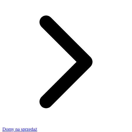
Domy na sprzedaż