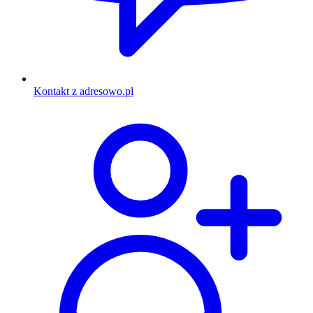
Kontakt z adresowo.pl