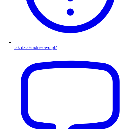
Jak działa adresowo.pl?