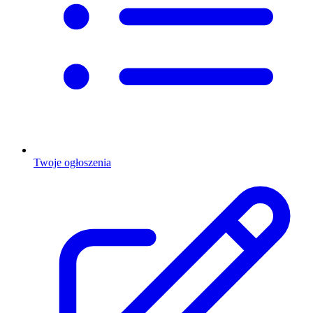
Twoje ogłoszenia