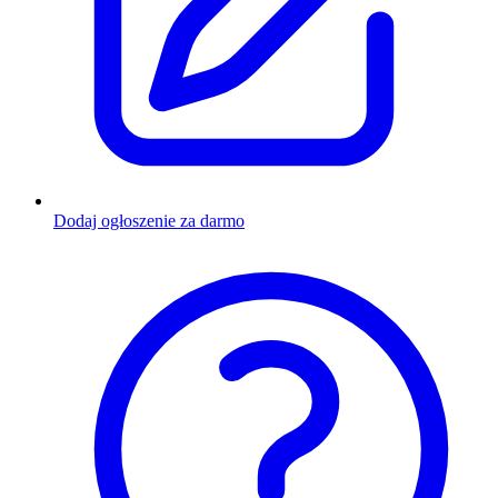
Dodaj ogłoszenie za darmo