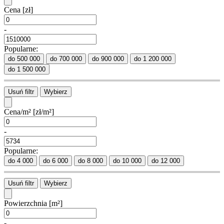
Cena
[zł]
-
Popularne:
do 500 000
do 700 000
do 900 000
do 1 200 000
do 1 500 000
Usuń filtr
Wybierz
Cena/m²
[zł/m²]
-
Popularne:
do 4 000
do 6 000
do 8 000
do 10 000
do 12 000
Usuń filtr
Wybierz
Powierzchnia
[m²]
-