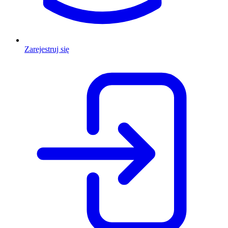
Zarejestruj się