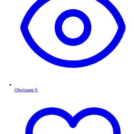
Obejrzane
0