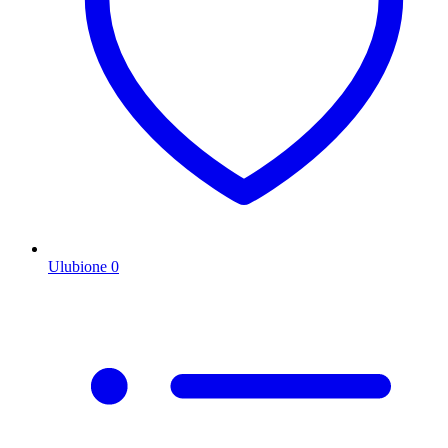
Ulubione
0