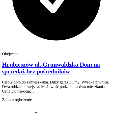
Obejrzane
Hrubieszów
ul. Grunwaldzka
Dom na
sprzedaż
bez pośredników
Ciepły dom do zamieszkania. Duży garaż 36 m2. Wysoka piwnica.
Dwa oddzielne wejścia. Możliwość podziału na dwa mieszkania.
Cena Do negocjacji.
Zobacz ogłoszenie