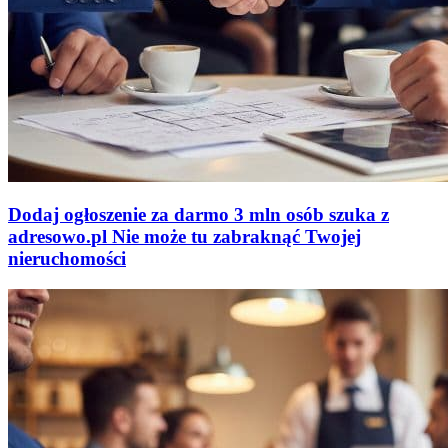
Dodaj ogłoszenie za darmo
3 mln osób szuka z
adresowo
.
pl
Nie może tu zabraknąć
Twojej
nieruchomości