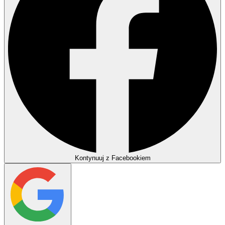
Kontynuuj z Facebookiem