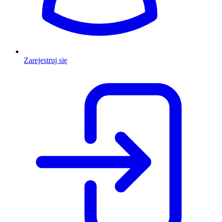
Zarejestruj się