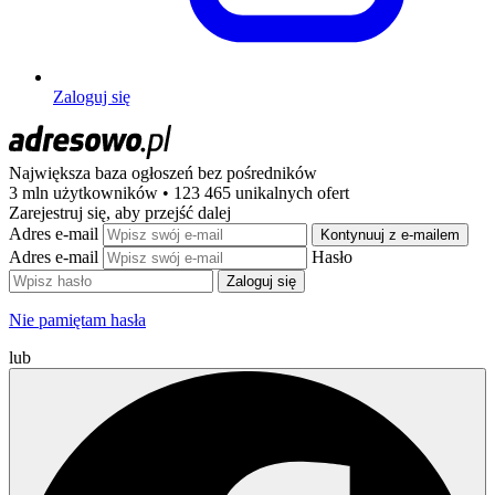
Zaloguj się
Największa baza ogłoszeń
bez pośredników
3 mln użytkowników • 123 465 unikalnych ofert
Zarejestruj się, aby przejść dalej
Adres e-mail
Kontynuuj z e-mailem
Adres e-mail
Hasło
Zaloguj się
Nie pamiętam hasła
lub