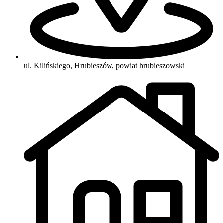
ul. Kilińskiego, Hrubieszów, powiat hrubieszowski