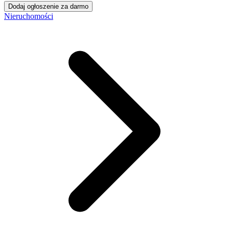
Dodaj ogłoszenie za darmo
Nieruchomości