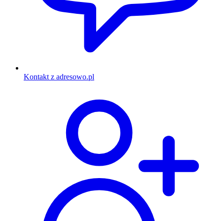
Kontakt z adresowo.pl