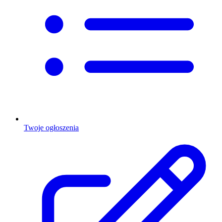
Twoje ogłoszenia