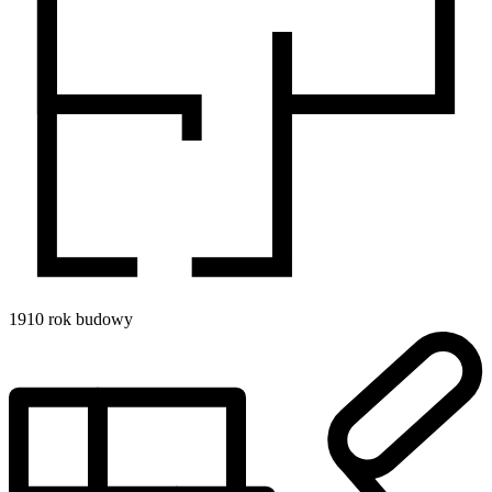
1910
rok budowy