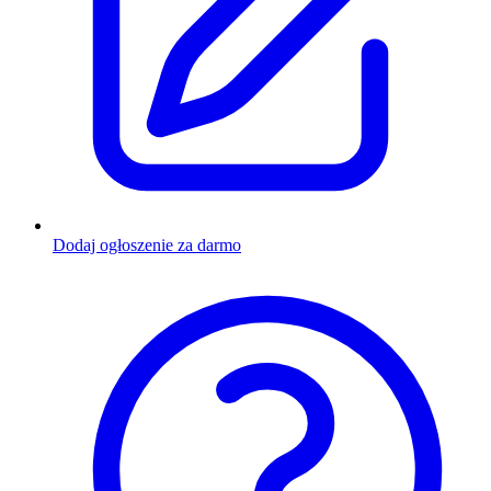
Dodaj ogłoszenie za darmo