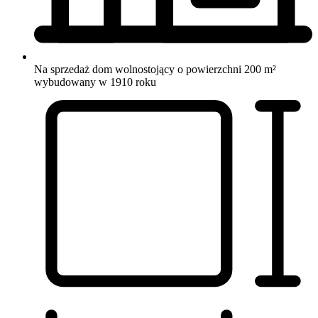
Na sprzedaż dom wolnostojący o powierzchni 200 m²
wybudowany w 1910 roku