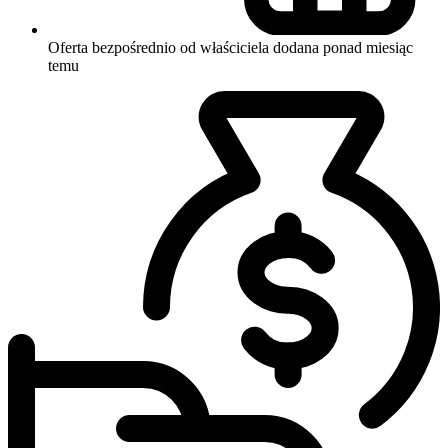
Oferta bezpośrednio od właściciela
dodana ponad miesiąc
temu