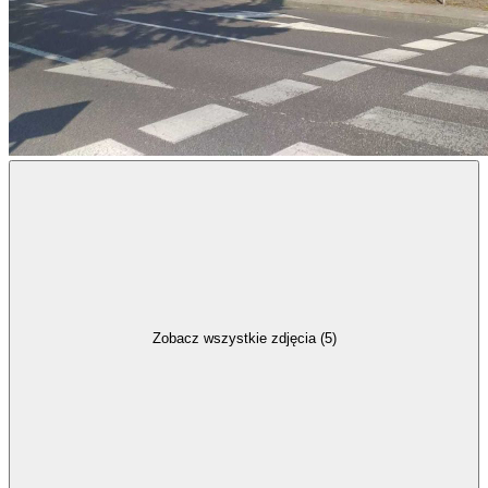
Zobacz wszystkie zdjęcia (5)