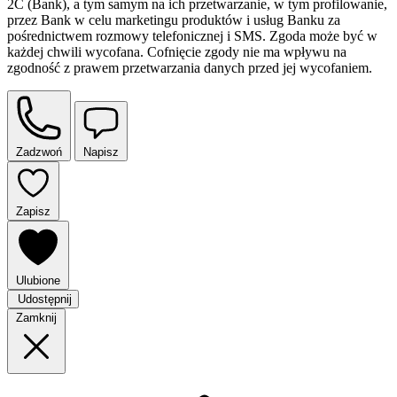
2C (Bank), a tym samym na ich przetwarzanie, w tym profilowanie,
przez Bank w celu marketingu produktów i usług Banku za
pośrednictwem rozmowy telefonicznej i SMS. Zgoda może być w
każdej chwili wycofana. Cofnięcie zgody nie ma wpływu na
zgodność z prawem przetwarzania danych przed jej wycofaniem.
Zadzwoń
Napisz
Zapisz
Ulubione
Udostępnij
Zamknij