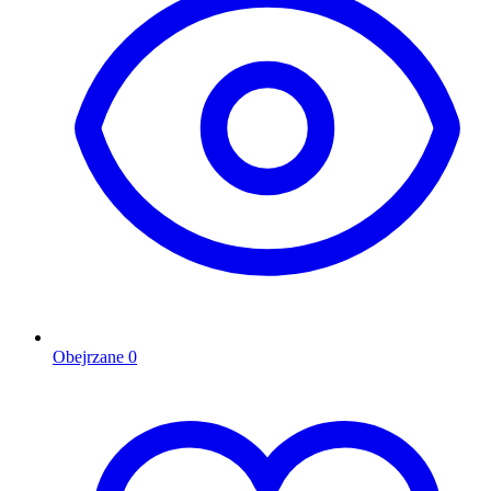
Obejrzane
0