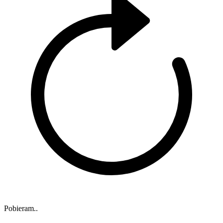
Pobieram..