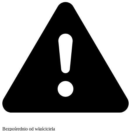
Bezpośrednio od właściciela