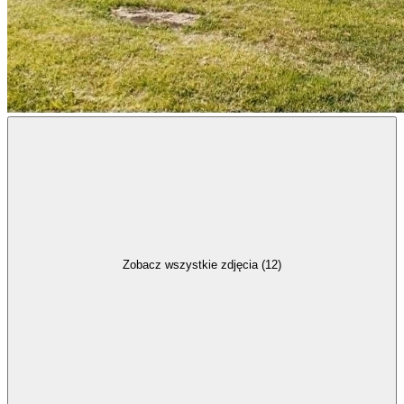
Zobacz wszystkie zdjęcia (12)