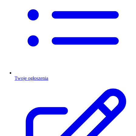
Twoje ogłoszenia