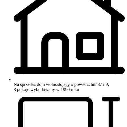
Na sprzedaż dom wolnostojący o powierzchni 87 m²,
3 pokoje
wybudowany w 1990 roku