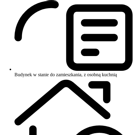
Budynek w stanie do zamieszkania, z osobną kuchnią