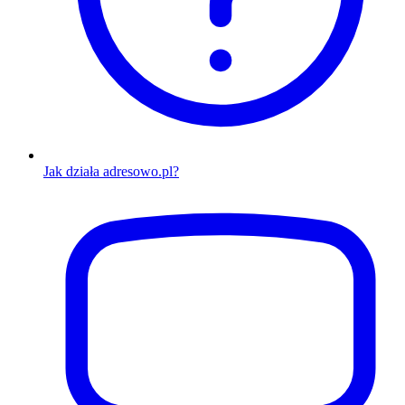
Jak działa adresowo.pl?