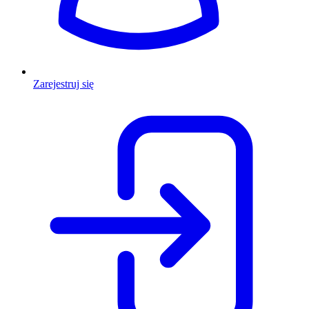
Zarejestruj się