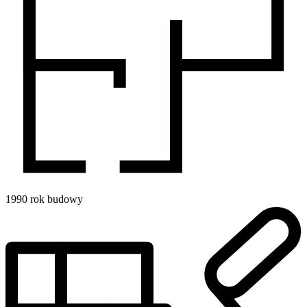
1990
rok budowy