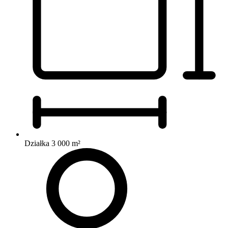
Działka 3 000 m²