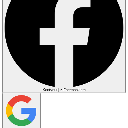
Kontynuuj z Facebookiem