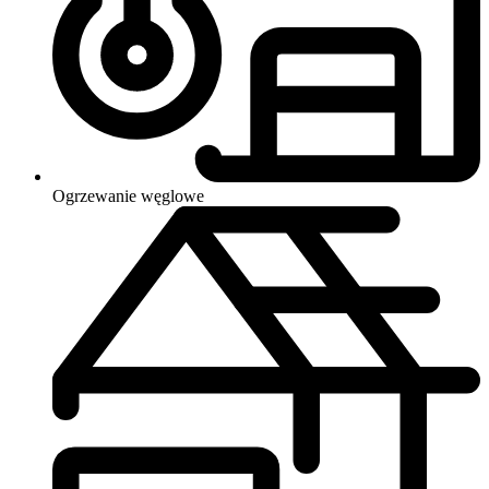
Ogrzewanie
węglowe