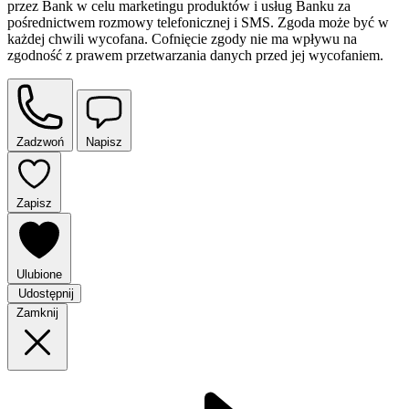
przez Bank w celu marketingu produktów i usług Banku za
pośrednictwem rozmowy telefonicznej i SMS. Zgoda może być w
każdej chwili wycofana. Cofnięcie zgody nie ma wpływu na
zgodność z prawem przetwarzania danych przed jej wycofaniem.
Zadzwoń
Napisz
Zapisz
Ulubione
Udostępnij
Zamknij