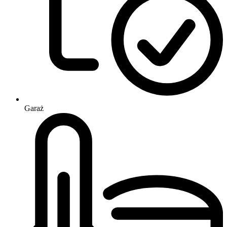
Garaż