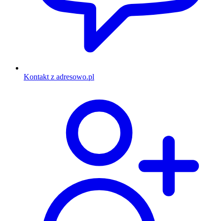
Kontakt z adresowo.pl