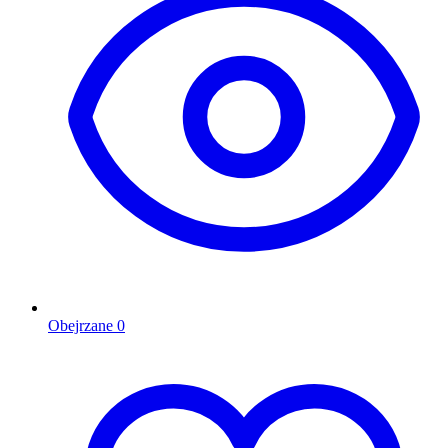
Obejrzane
0