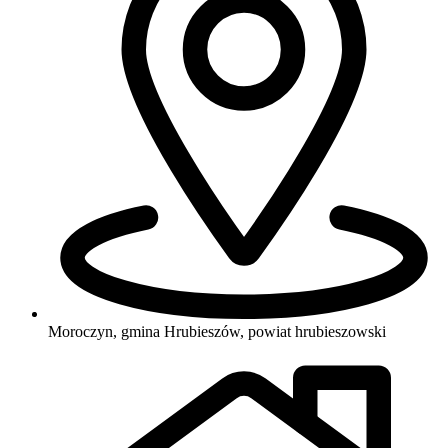
Moroczyn, gmina Hrubieszów, powiat hrubieszowski