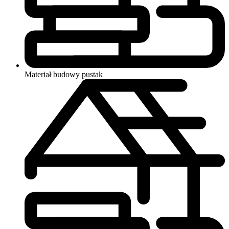
Materiał budowy
pustak