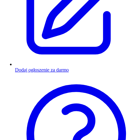
Dodaj ogłoszenie za darmo