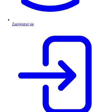
Zarejestruj się