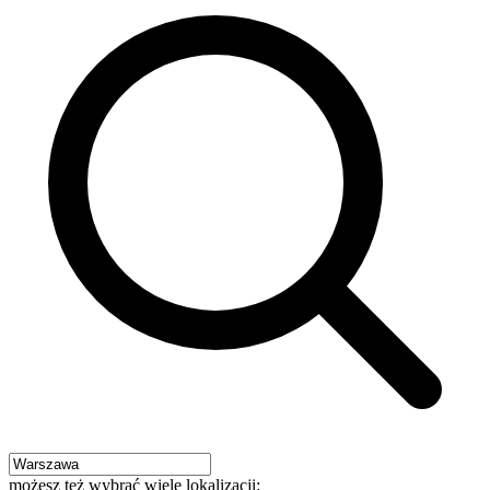
możesz też wybrać wiele lokalizacji: