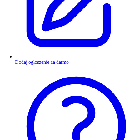
Dodaj ogłoszenie za darmo