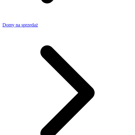
Domy na sprzedaż