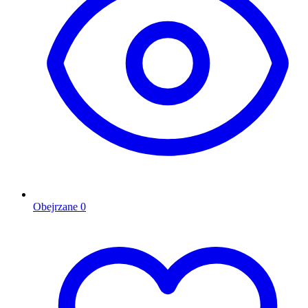
Obejrzane
0