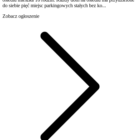
do siebie pięć miejsc parkingowych stałych bez ko...
Zobacz ogłoszenie