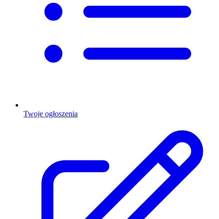
Twoje ogłoszenia