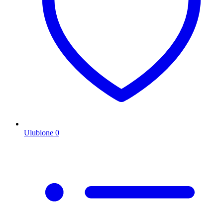
Ulubione
0