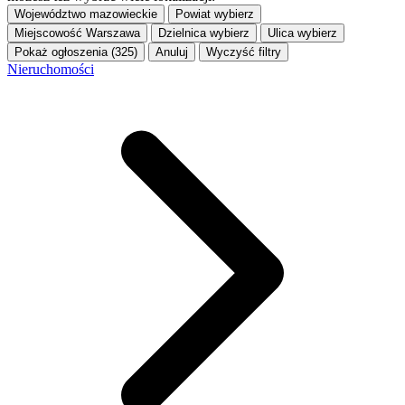
Województwo
mazowieckie
Powiat
wybierz
Miejscowość
Warszawa
Dzielnica
wybierz
Ulica
wybierz
Pokaż ogłoszenia (325)
Anuluj
Wyczyść filtry
Nieruchomości