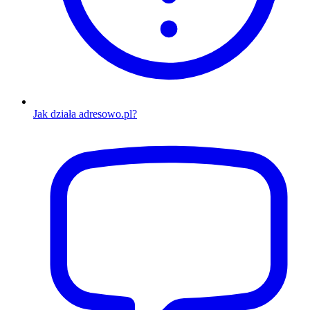
Jak działa adresowo.pl?