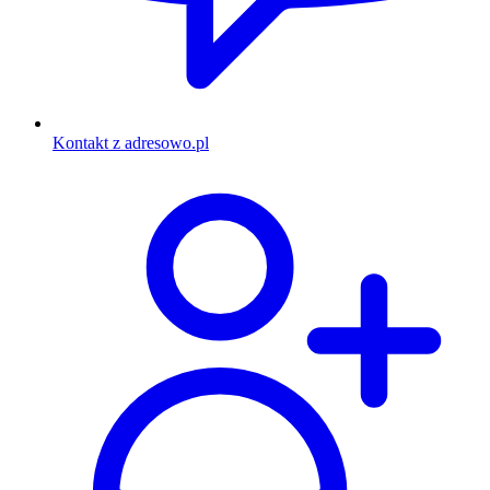
Kontakt z adresowo.pl