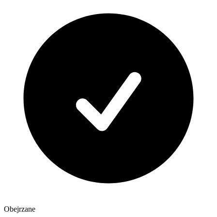
Obejrzane