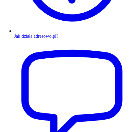
Jak działa adresowo.pl?