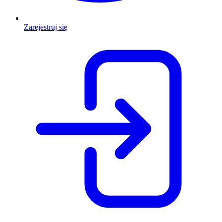
Zarejestruj się