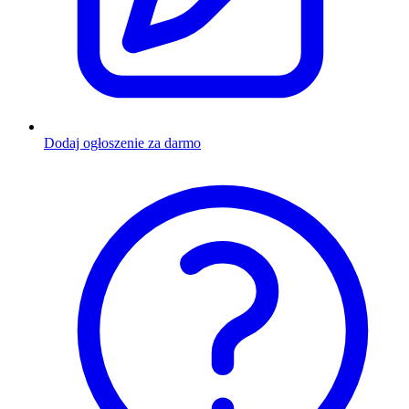
Dodaj ogłoszenie za darmo