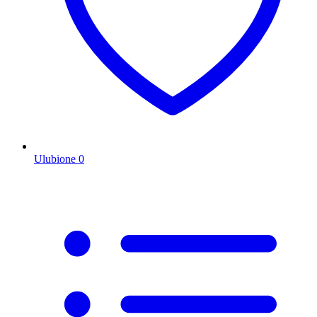
Ulubione
0