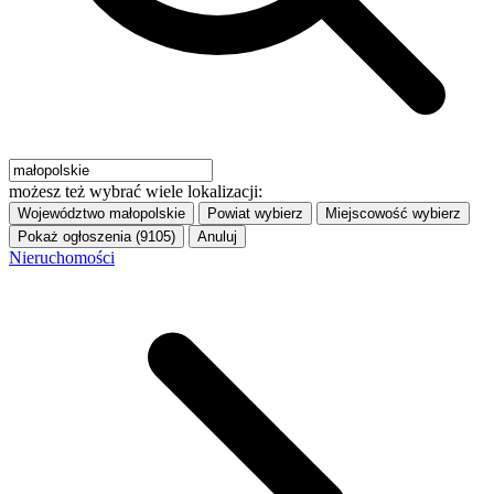
możesz też wybrać wiele lokalizacji:
Województwo
małopolskie
Powiat
wybierz
Miejscowość
wybierz
Pokaż ogłoszenia (9105)
Anuluj
Nieruchomości