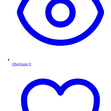
Obejrzane
0