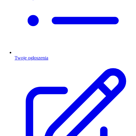
Twoje ogłoszenia