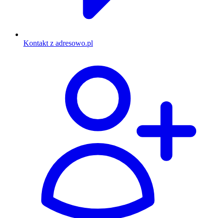
Kontakt z adresowo.pl