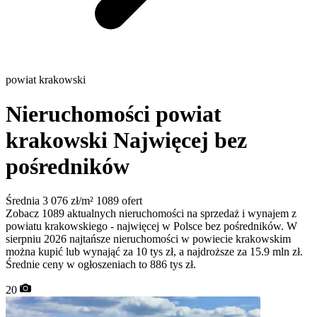
powiat krakowski
Nieruchomości powiat
krakowski
Najwięcej bez
pośredników
Średnia 3 076 zł/m²
1089 ofert
Zobacz 1089 aktualnych nieruchomości na sprzedaż i wynajem z
powiatu krakowskiego - najwięcej w Polsce bez pośredników. W
sierpniu 2026 najtańsze nieruchomości w powiecie krakowskim
można kupić lub wynająć za 10 tys zł, a najdroższe za 15.9 mln zł.
Średnie ceny w ogłoszeniach to 886 tys zł.
20