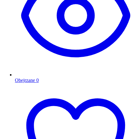
Obejrzane
0