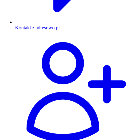
Kontakt z adresowo.pl