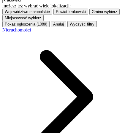
możesz też wybrać wiele lokalizacji:
Województwo
małopolskie
Powiat
krakowski
Gmina
wybierz
Miejscowość
wybierz
Pokaż ogłoszenia (1089)
Anuluj
Wyczyść filtry
Nieruchomości