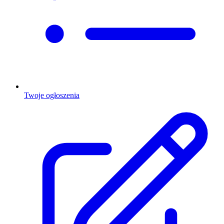
Twoje ogłoszenia