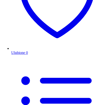
Ulubione
0