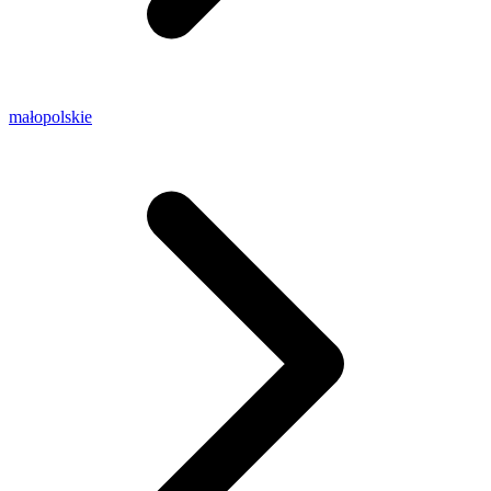
małopolskie