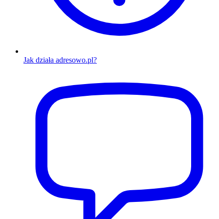
Jak działa adresowo.pl?