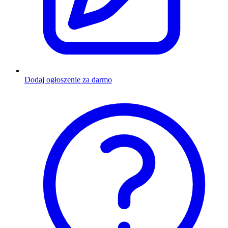
Dodaj ogłoszenie za darmo