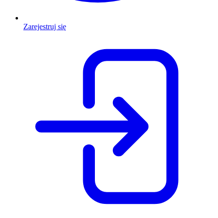
Zarejestruj się