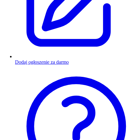
Dodaj ogłoszenie za darmo