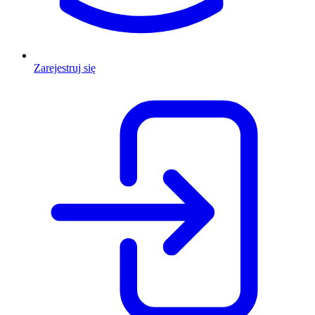
Zarejestruj się