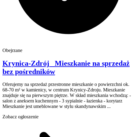
Obejrzane
Krynica-Zdrój
Mieszkanie na sprzedaż
bez pośredników
Oferujemy na sprzedaż przestronne mieszkanie o powierzchni ok.
68-70 m² w kamienicy, w centrum Krynicy-Zdroju. Mieszkanie
znajduje się na pierwszym piętrze. W skład mieszkania wchodzą: -
salon z aneksem kuchennym - 3 sypialnie - łazienka - korytarz
Mieszkanie jest umeblowane w stylu skandynawskim ...
Zobacz ogłoszenie