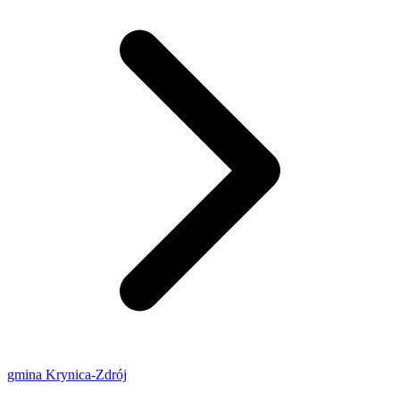
gmina Krynica-Zdrój