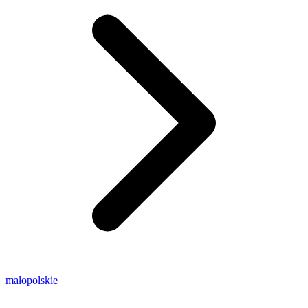
małopolskie