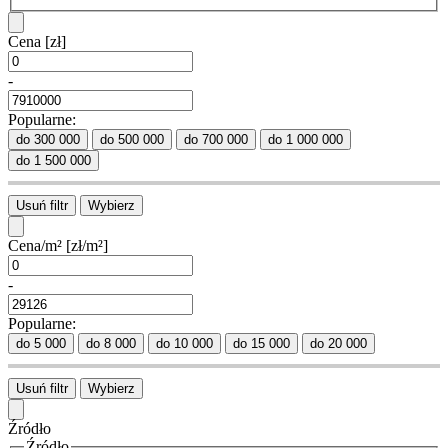
Cena
[zł]
-
Popularne:
do 300 000
do 500 000
do 700 000
do 1 000 000
do 1 500 000
Usuń filtr
Wybierz
Cena/m²
[zł/m²]
-
Popularne:
do 5 000
do 8 000
do 10 000
do 15 000
do 20 000
Usuń filtr
Wybierz
Źródło
Źródło