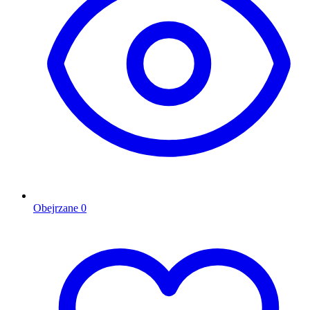
Obejrzane
0