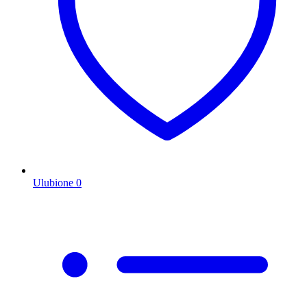
Ulubione
0