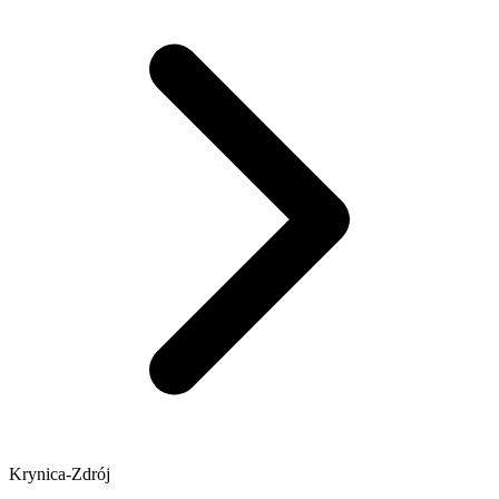
Krynica-Zdrój