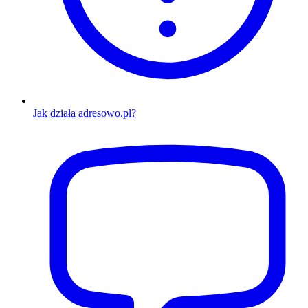
Jak działa adresowo.pl?