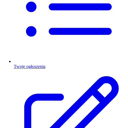
Twoje ogłoszenia