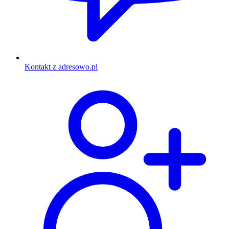
Kontakt z adresowo.pl