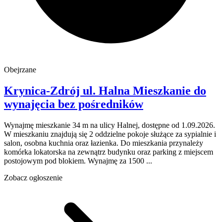
Obejrzane
Krynica-Zdrój
ul. Halna
Mieszkanie do
wynajęcia
bez pośredników
Wynajmę mieszkanie 34 m na ulicy Halnej, dostępne od 1.09.2026.
W mieszkaniu znajdują się 2 oddzielne pokoje służące za sypialnie i
salon, osobna kuchnia oraz łazienka. Do mieszkania przynależy
komórka lokatorska na zewnątrz budynku oraz parking z miejscem
postojowym pod blokiem. Wynajmę za 1500 ...
Zobacz ogłoszenie