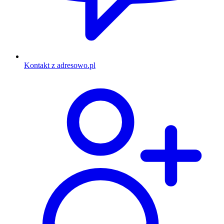
Kontakt z adresowo.pl