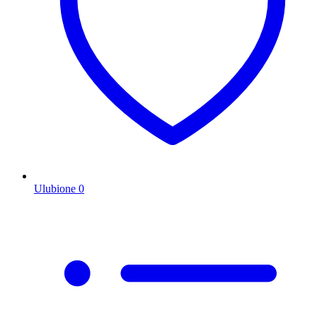
Ulubione
0