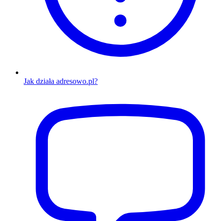
Jak działa adresowo.pl?