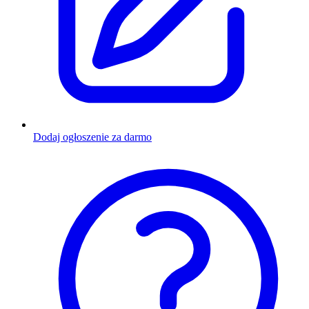
Dodaj ogłoszenie za darmo