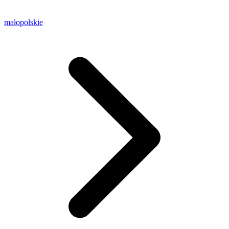
małopolskie