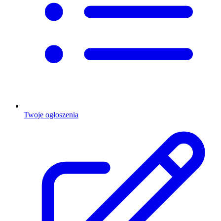
Twoje ogłoszenia