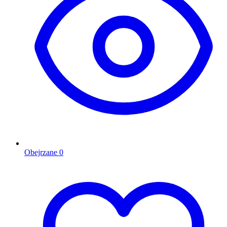
Obejrzane
0