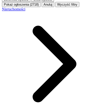
Pokaż ogłoszenia (2718)
Anuluj
Wyczyść filtry
Nieruchomości