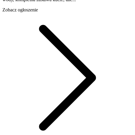
Zobacz ogłoszenie