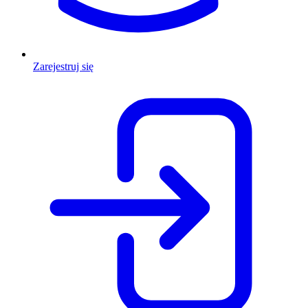
Zarejestruj się