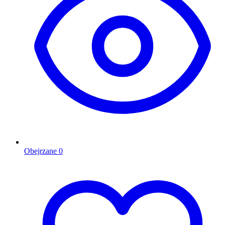
Obejrzane
0