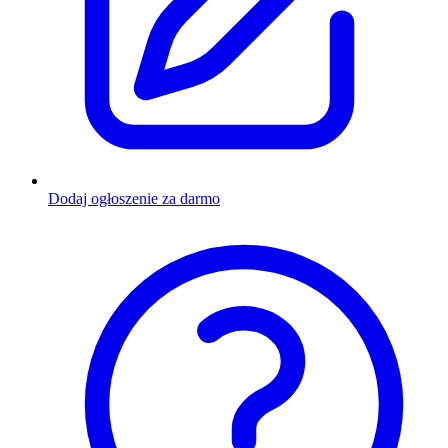
Dodaj ogłoszenie za darmo