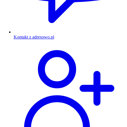
Kontakt z adresowo.pl