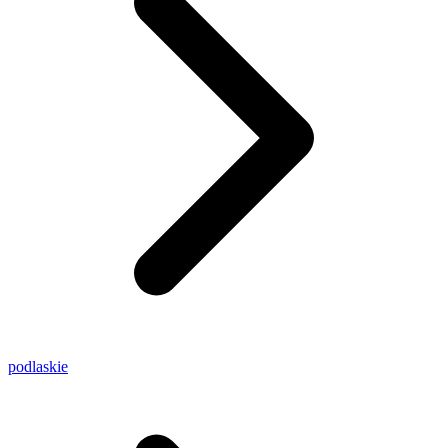
podlaskie