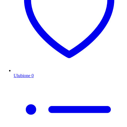
Ulubione
0