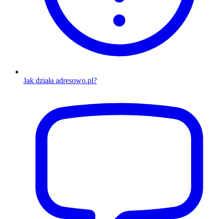
Jak działa adresowo.pl?