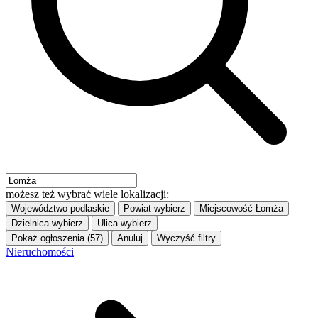
możesz też wybrać wiele lokalizacji:
Województwo
podlaskie
Powiat
wybierz
Miejscowość
Łomża
Dzielnica
wybierz
Ulica
wybierz
Pokaż ogłoszenia (57)
Anuluj
Wyczyść filtry
Nieruchomości