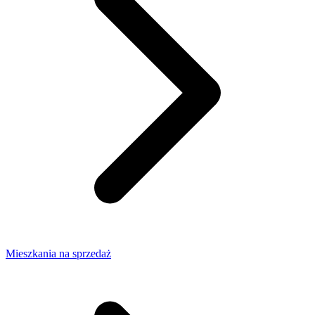
Mieszkania na sprzedaż