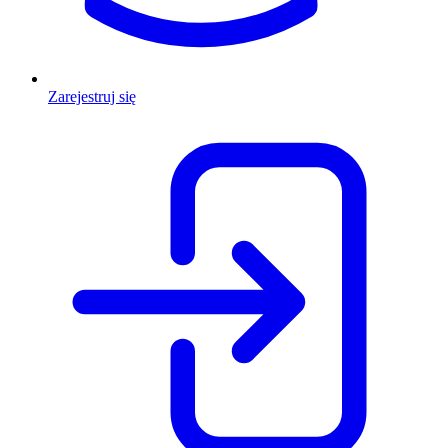
Zarejestruj się