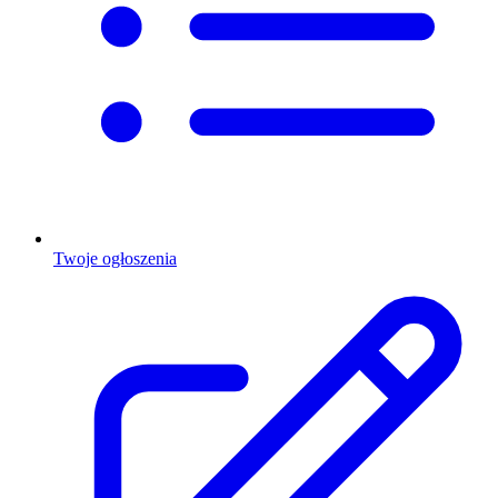
Twoje ogłoszenia